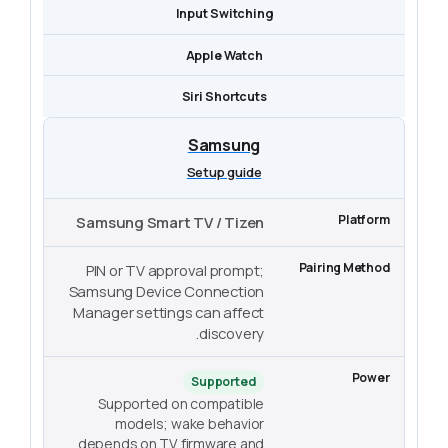
Input Switching
Apple Watch
Siri Shortcuts
Samsung
Setup guide
Samsung Smart TV / Tizen
PIN or TV approval prompt;
Samsung Device Connection
Manager settings can affect
discovery.
Supported
Supported on compatible
models; wake behavior
depends on TV firmware and