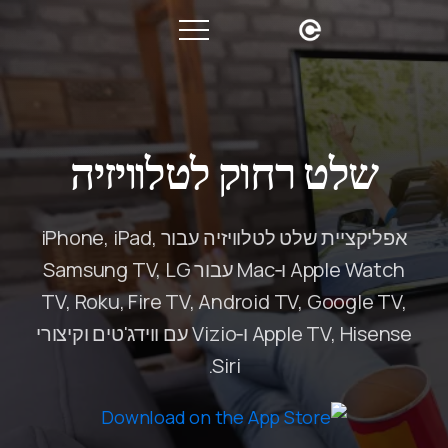
שלט רחוק לטלוויזיה
אפליקציית שלט לטלוויזיה עבור iPhone, iPad,
Apple Watch ו‑Mac עבור Samsung TV, LG
TV, Roku, Fire TV, Android TV, Google TV,
Apple TV, Hisense ו‑Vizio עם ווידג'טים וקיצורי
Siri.