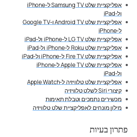
אפליקציית שלט Samsung TV ל‑iPhone
ול‑iPad
אפליקציית שלט Android TV ו‑Google TV
ל‑iPhone
אפליקציית שלט LG TV ל‑iPhone ול‑iPad
אפליקציית שלט Roku ל‑iPhone ול‑iPad
אפליקציית שלט Fire TV ל‑iPhone ול‑iPad
אפליקציית שלט Apple TV ל‑iPhone
ול‑iPad
אפליקציית שלט טלוויזיה ל‑Apple Watch
קיצורי Siri לשלט טלוויזיה
מכשירים נתמכים וטבלת תאימות
מילון מונחים לאפליקציית שלט טלוויזיה
פתרון בעיות