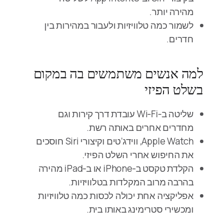
מהירה יותר.
לשמור כמה טלוויזיות ולעבור במהירות בין
חדרים.
למה אנשים משתמשים בה במקום
בשלט הפיזי
שליטה ב‑Wi‑Fi עובדת דרך קירות וגם
מחדרים אחרים באותה רשת.
Apple Watch, ווידג’טים וקיצורי Siri חוסכים
את החיפוש אחרי השלט הפיזי.
הקלדת טקסט ב‑iPhone או ב‑iPad מהירה
בהרבה מרוב המקלדות בטלוויזיות.
אפליקציה אחת יכולה לכסות כמה טלוויזיות
ומכשירי סטרימינג באותו בית.