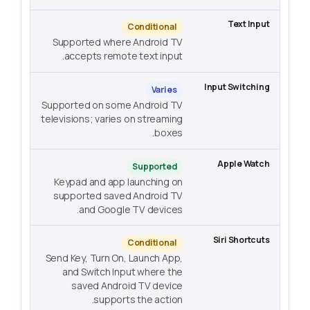
Conditional
Supported where Android TV
accepts remote text input.
Varies
Supported on some Android TV
televisions; varies on streaming
boxes.
Supported
Keypad and app launching on
supported saved Android TV
and Google TV devices.
Conditional
Send Key, Turn On, Launch App,
and Switch Input where the
saved Android TV device
supports the action.