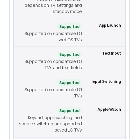
depends on TV settings and
standby mode.
Supported
Supported on compatible LG
webOS TVs.
Supported
Supported on compatible LG
TVs and text fields.
Supported
Supported on compatible LG
TVs.
Supported
Keypad, app launching, and
source switching on supported
saved LG TVs.