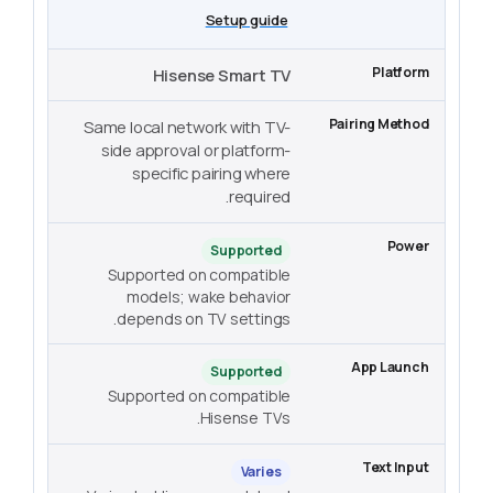
Setup guide
Hisense Smart TV
Same local network with TV-
side approval or platform-
specific pairing where
required.
Supported
Supported on compatible
models; wake behavior
depends on TV settings.
Supported
Supported on compatible
Hisense TVs.
Varies