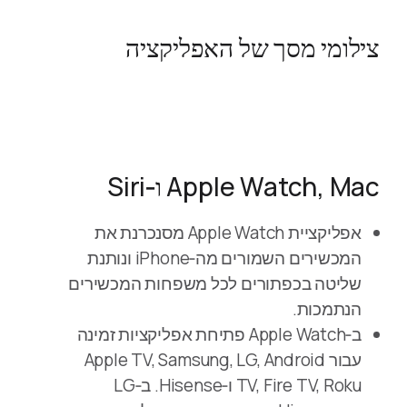
צילומי מסך של האפליקציה
Apple Watch, Mac ו‑Siri
אפליקציית Apple Watch מסנכרנת את
המכשירים השמורים מה‑iPhone ונותנת
שליטה בכפתורים לכל משפחות המכשירים
הנתמכות.
ב‑Apple Watch פתיחת אפליקציות זמינה
עבור Apple TV, Samsung, LG, Android
TV, Fire TV, Roku ו‑Hisense. ב‑LG