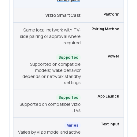
Vizio SmartCast
Same local network with TV-
side pairing or approval where
required.
Supported
Supported on compatible
models; wake behavior
depends on network standby
settings.
Supported
Supported on compatible Vizio
TVs.
Varies
Varies by Vizio model and active