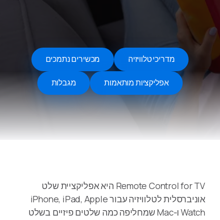
מדריכי טלוויזיה
מכשירים נתמכים
אפליקציות מותאמות
מגבלות
Remote Control for TV היא אפליקציית שלט
אוניברסלית לטלוויזיה עבור iPhone, iPad, Apple
Watch ו‑Mac שמחליפה כמה שלטים פיזיים בשלט