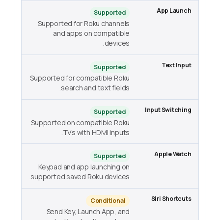
Supported
Supported for Roku channels
and apps on compatible
devices.
Supported
Supported for compatible Roku
search and text fields.
Supported
Supported on compatible Roku
TVs with HDMI inputs.
Supported
Keypad and app launching on
supported saved Roku devices.
Conditional
Send Key, Launch App, and