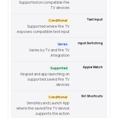
Supported on compatible Fire
TV devices.
Conditional
Supported where Fire TV
exposes compatible text input.
Varies
Varies by TV and Fire TV
integration.
Supported
Keypad and app launching on
supported saved Fire TV
devices.
Conditional
Send Key and Launch App
where the saved Fire TV device
supports the action.