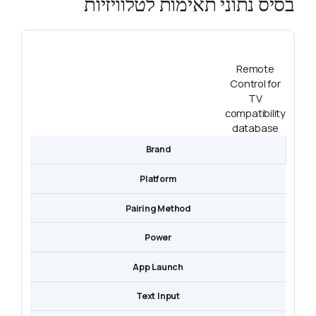
בסיס נתוני תאימות לטלוויזיות
Remote
Control for
TV
compatibility
database
Brand
Platform
Pairing Method
Power
App Launch
Text Input