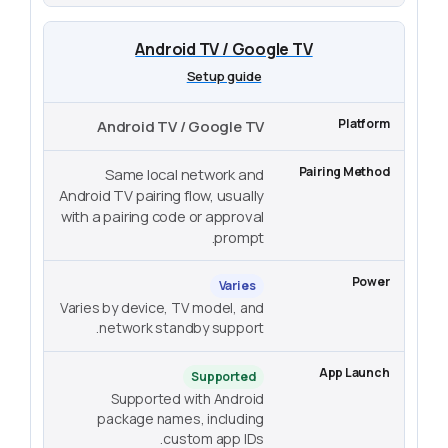
Android TV / Google TV
Setup guide
Android TV / Google TV
Same local network and
Android TV pairing flow, usually
with a pairing code or approval
prompt.
Varies
Varies by device, TV model, and
network standby support.
Supported
Supported with Android
package names, including
custom app IDs.