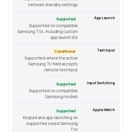
network standby settings.
Supported
Supported on compatible
Samsung TVs, including custom
app launch IDs.
Conditional
Supported where the active
Samsung TV field accepts
remote text input.
Supported
Supported on compatible
Samsung models.
Supported
Keypad and app launching on
supported saved Samsung
TVs.