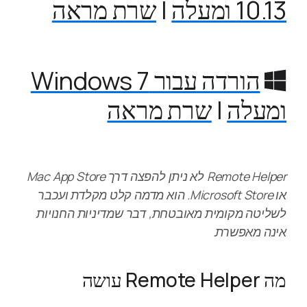
10.13 ומעלה
|
שרת מראה
הורדה עבור Windows 7
ומעלה
|
שרת מראה
Remote Helper לא ניתן להפצה דרך Mac App Store
או Microsoft Store. הוא מדמה קלט מקלדת ועכבר
לשליטה מקומית מאובטחת, דבר שמדיניות החנויות
אינה מאפשרת.
מה Remote Helper עושה