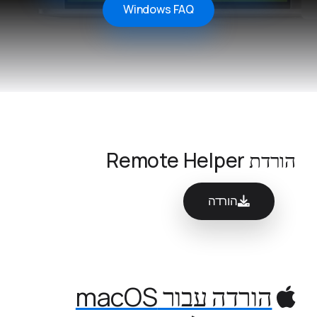
Windows FAQ
הורדת Remote Helper
הורדה
הורדה עבור macOS