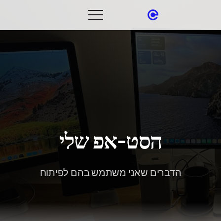
הסט‑אפ שלי
הדברים שאני משתמש בהם לפיתוח