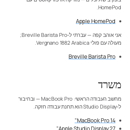
HomePod.
Apple HomePod
אני אוהב קפה — עברתי ל‑Breville Barista Pro;
מעולה עם פולי Vergnano 1882 Arabica.
Breville Barista Pro
משרד
מחשב העבודה הראשי: MacBook Pro — ובחיבור
ל‑Studio Display הוא תחנת עבודה חזקה.
MacBook Pro 14”
Apple Studio Display 27”