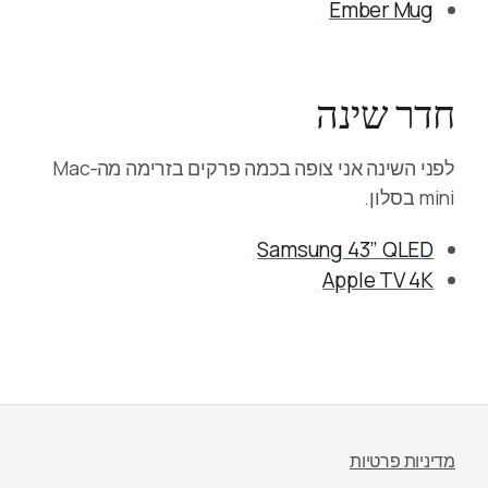
Ember Mug
חדר שינה
לפני השינה אני צופה בכמה פרקים בזרימה מה‑Mac
mini בסלון.
Samsung 43” QLED
Apple TV 4K
מדיניות פרטיות