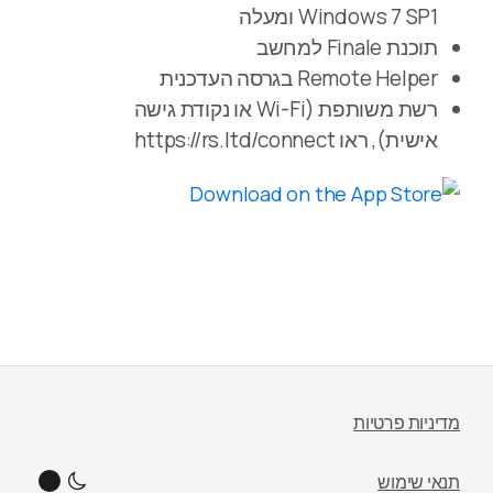
Windows 7 SP1 ומעלה
תוכנת Finale למחשב
Remote Helper בגרסה העדכנית
רשת משותפת (Wi-Fi או נקודת גישה
אישית), ראו https://rs.ltd/connect
מדיניות פרטיות
תנאי שימוש