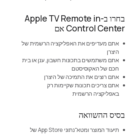
בחרו ב-Apple TV Remote in
Control Center אם
אתם מעדיפים את האפליקציה הרשמית של
היצרן
אתם משתמשים בתכונות חשבון, ענן או בית
חכם של האקוסיסטם
אתם רוצים את התמיכה של היצרן
אתם צריכים תכונות שקיימות רק
באפליקציה הרשמית
בסיס ההשוואה
תיעוד המוצר ומטא־נתוני App Store של