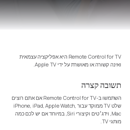
Remote Control for TV היא אפליקציה עצמאית
ואינה קשורה או מאושרת על ידי Apple TV.
תשובה קצרה
השתמשו ב-Remote Control for TV אם אתם רוצים
שלט TV ממוקד עבור iPhone, iPad, Apple Watch,
Mac, וידג׳טים וקיצורי Siri, במיוחד אם יש לכם כמה
מותגי TV.