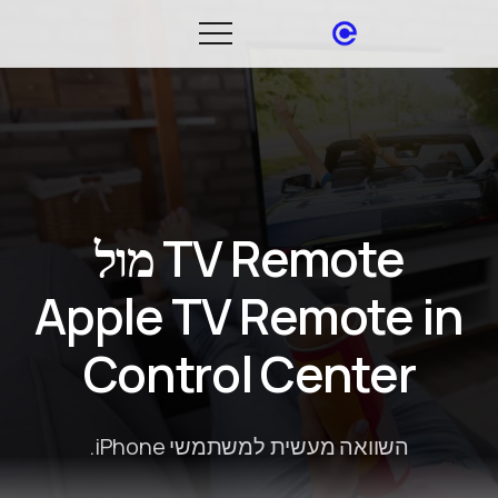
TV Remote מול
Apple TV Remote in
Control Center
השוואה מעשית למשתמשי iPhone.