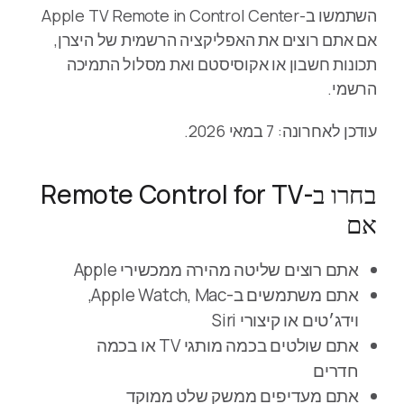
השתמשו ב-Apple TV Remote in Control Center
אם אתם רוצים את האפליקציה הרשמית של היצרן,
תכונות חשבון או אקוסיסטם ואת מסלול התמיכה
הרשמי.
עודכן לאחרונה: 7 במאי 2026.
בחרו ב-Remote Control for TV
אם
אתם רוצים שליטה מהירה ממכשירי Apple
אתם משתמשים ב-Apple Watch, Mac,
וידג׳טים או קיצורי Siri
אתם שולטים בכמה מותגי TV או בכמה
חדרים
אתם מעדיפים ממשק שלט ממוקד