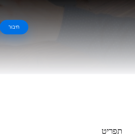
חיבור
תפריט