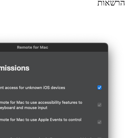
הרשאות