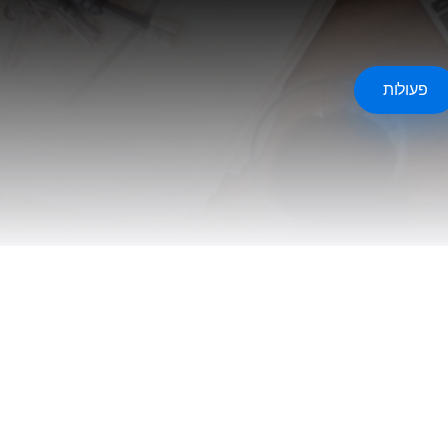
פעולות