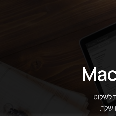
ליקציות לשלוט
 שלך.