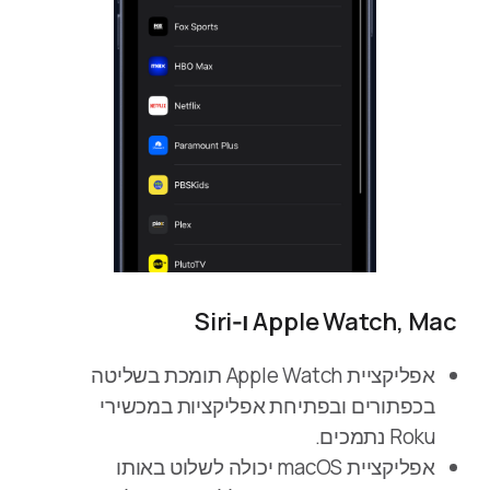
Apple Watch, Mac ו‑Siri
אפליקציית Apple Watch תומכת בשליטה
בכפתורים ובפתיחת אפליקציות במכשירי
Roku נתמכים.
אפליקציית macOS יכולה לשלוט באותו