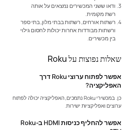
ודאו ששני המכשירים נמצאים על אותה
רשת מקומית.
רשתות אורחים, רשתות בבתי מלון, בתי ספר
ורשתות מבודדות אחרות יכולות לחסום גילוי
בין מכשירים.
שאלות נפוצות על Roku
אפשר לפתוח ערוצי Roku דרך
האפליקציה?
כן. במכשירי Roku נתמכים, האפליקציה יכולה לפתוח
ערוצים ואפליקציות ישירות.
אפשר להחליף כניסות HDMI ב‑Roku