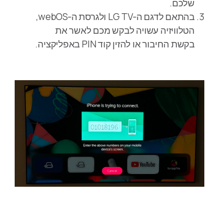
שלכם.
בהתאם לדגם ה‑LG TV ולגרסת ה‑webOS,
הטלוויזיה עשויה לבקש מכם לאשר את
בקשת החיבור או להזין קוד PIN באפליקציה.