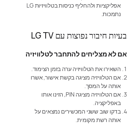
אפליקציות ולהחליף כניסות בטלוויזיות LG
נתמכות.
בעיות חיבור נפוצות עם LG TV
אם לא מצליחים להתחבר לטלוויזיה
השאירו את הטלוויזיה ערה בזמן הצימוד.
אם הטלוויזיה מציגה בקשת אישור, אשרו
אותה על המסך.
אם הטלוויזיה מציגה PIN, הזינו אותו
באפליקציה.
בדקו שוב ששני המכשירים נמצאים על
אותה רשת מקומית.