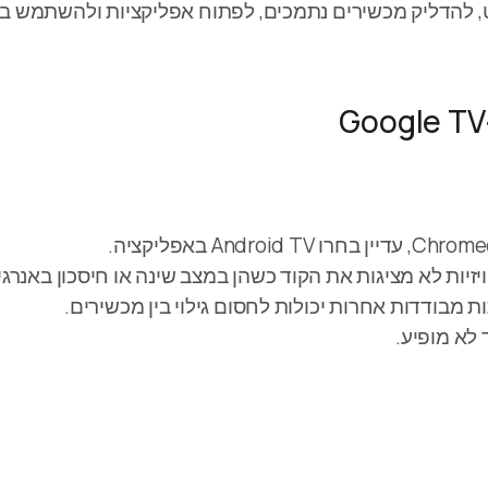
זיות לא מציגות את הקוד כשהן במצב שינה או חיסכון באנרגי
 מבודדות אחרות יכולות לחסום גילוי בין מכשירים.
 לא מופיע.