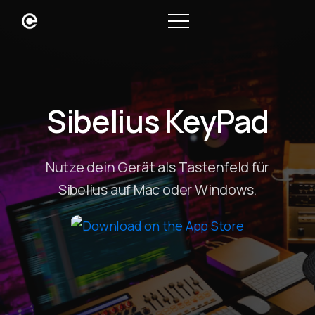
Sibelius KeyPad
Nutze dein Gerät als Tastenfeld für
Sibelius auf Mac oder Windows.