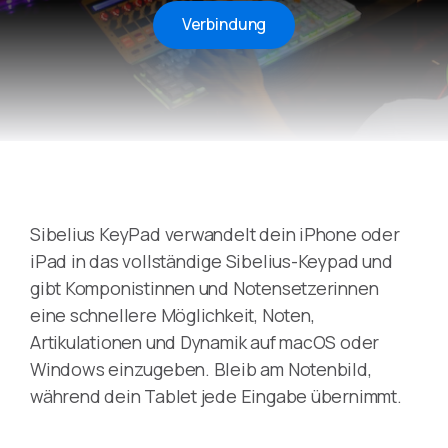
Verbindung
Sibelius KeyPad verwandelt dein iPhone oder
iPad in das vollständige Sibelius-Keypad und
gibt Komponistinnen und Notensetzerinnen
eine schnellere Möglichkeit, Noten,
Artikulationen und Dynamik auf macOS oder
Windows einzugeben. Bleib am Notenbild,
während dein Tablet jede Eingabe übernimmt.