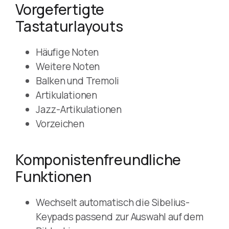
Vorgefertigte
Tastaturlayouts
Häufige Noten
Weitere Noten
Balken und Tremoli
Artikulationen
Jazz-Artikulationen
Vorzeichen
Komponistenfreundliche
Funktionen
Wechselt automatisch die Sibelius-
Keypads passend zur Auswahl auf dem