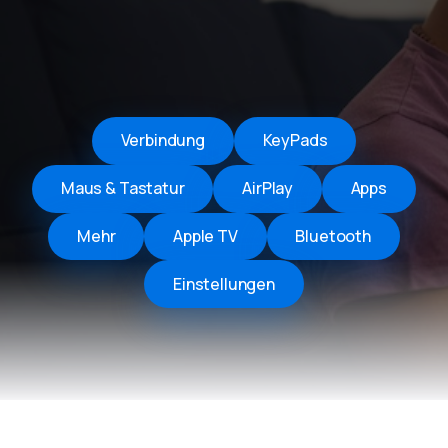
Verbindung
KeyPads
Maus & Tastatur
AirPlay
Apps
Mehr
Apple TV
Bluetooth
Einstellungen