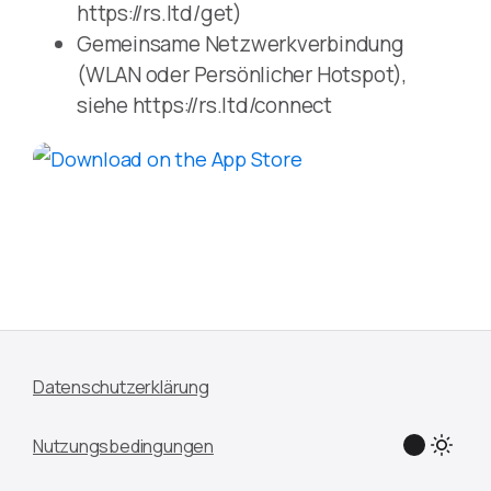
https://rs.ltd/get)
Gemeinsame Netzwerkverbindung
(WLAN oder Persönlicher Hotspot),
siehe https://rs.ltd/connect
Datenschutzerklärung
Nutzungsbedingungen