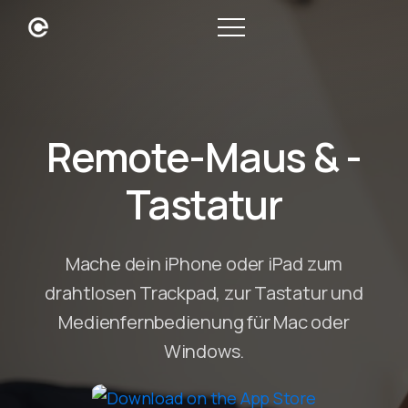
Remote-Maus & -
Tastatur
Mache dein iPhone oder iPad zum
drahtlosen Trackpad, zur Tastatur und
Medienfernbedienung für Mac oder
Windows.