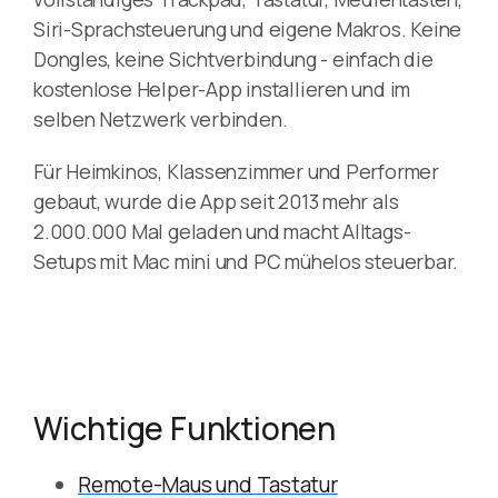
Siri-Sprachsteuerung und eigene Makros. Keine
Dongles, keine Sichtverbindung - einfach die
kostenlose Helper-App installieren und im
selben Netzwerk verbinden.
Für Heimkinos, Klassenzimmer und Performer
gebaut, wurde die App seit 2013 mehr als
2.000.000 Mal geladen und macht Alltags-
Setups mit Mac mini und PC mühelos steuerbar.
Wichtige Funktionen
Remote-Maus und Tastatur