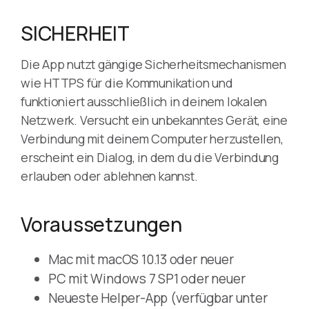
SICHERHEIT
Die App nutzt gängige Sicherheitsmechanismen
wie HTTPS für die Kommunikation und
funktioniert ausschließlich in deinem lokalen
Netzwerk. Versucht ein unbekanntes Gerät, eine
Verbindung mit deinem Computer herzustellen,
erscheint ein Dialog, in dem du die Verbindung
erlauben oder ablehnen kannst.
Voraussetzungen
Mac mit macOS 10.13 oder neuer
PC mit Windows 7 SP1 oder neuer
Neueste Helper-App (verfügbar unter