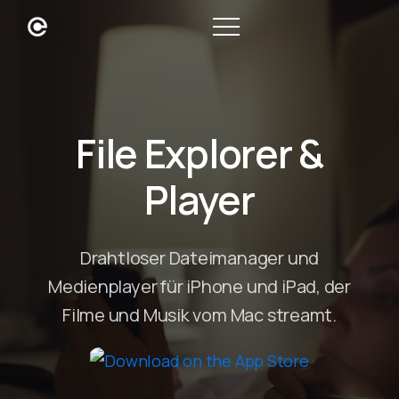
File Explorer &
Player
Drahtloser Dateimanager und
Medienplayer für iPhone und iPad, der
Filme und Musik vom Mac streamt.