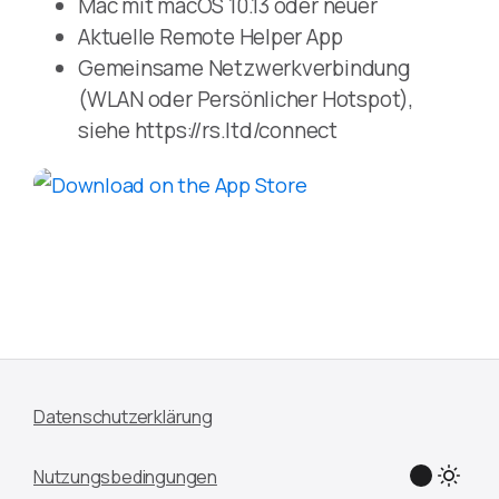
Mac mit macOS 10.13 oder neuer
Aktuelle Remote Helper App
Gemeinsame Netzwerkverbindung
(WLAN oder Persönlicher Hotspot),
siehe https://rs.ltd/connect
Datenschutzerklärung
Nutzungsbedingungen