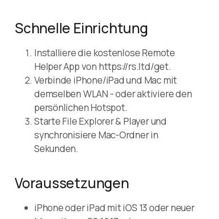
Schnelle Einrichtung
Installiere die kostenlose Remote
Helper App von https://rs.ltd/get.
Verbinde iPhone/iPad und Mac mit
demselben WLAN - oder aktiviere den
persönlichen Hotspot.
Starte File Explorer & Player und
synchronisiere Mac-Ordner in
Sekunden.
Voraussetzungen
iPhone oder iPad mit iOS 13 oder neuer