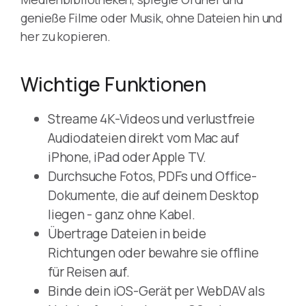
genieße Filme oder Musik, ohne Dateien hin und
her zu kopieren.
Wichtige Funktionen
Streame 4K-Videos und verlustfreie
Audiodateien direkt vom Mac auf
iPhone, iPad oder Apple TV.
Durchsuche Fotos, PDFs und Office-
Dokumente, die auf deinem Desktop
liegen - ganz ohne Kabel.
Übertrage Dateien in beide
Richtungen oder bewahre sie offline
für Reisen auf.
Binde dein iOS-Gerät per WebDAV als