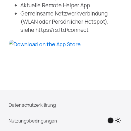
Aktuelle Remote Helper App
Gemeinsame Netzwerkverbindung
(WLAN oder Persönlicher Hotspot),
siehe https://rs.ltd/connect
Datenschutzerklärung
Nutzungsbedingungen