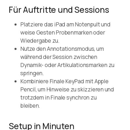
Für Auftritte und Sessions
Platziere das iPad am Notenpult und
weise Gesten Probenmarken oder
Wiedergabe zu.
Nutze den Annotationsmodus, um
während der Session zwischen
Dynamik- oder Artikulationsmarken zu
springen.
Kombiniere Finale KeyPad mit Apple
Pencil, um Hinweise zu skizzieren und
trotzdem in Finale synchron zu
bleiben.
Setup in Minuten