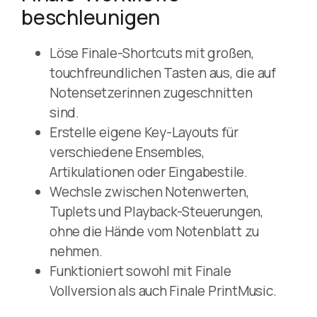
beschleunigen
Löse Finale-Shortcuts mit großen,
touchfreundlichen Tasten aus, die auf
Notensetzerinnen zugeschnitten
sind.
Erstelle eigene Key-Layouts für
verschiedene Ensembles,
Artikulationen oder Eingabestile.
Wechsle zwischen Notenwerten,
Tuplets und Playback-Steuerungen,
ohne die Hände vom Notenblatt zu
nehmen.
Funktioniert sowohl mit Finale
Vollversion als auch Finale PrintMusic.