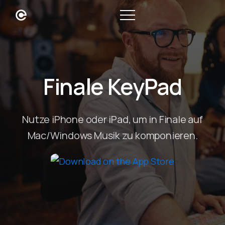
Finale KeyPad
Nutze iPhone oder iPad, um in Finale auf
Mac/Windows Musik zu komponieren.