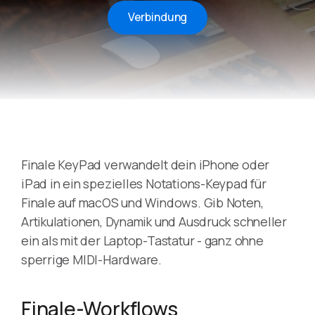
Verbindung
Finale KeyPad verwandelt dein iPhone oder
iPad in ein spezielles Notations-Keypad für
Finale auf macOS und Windows. Gib Noten,
Artikulationen, Dynamik und Ausdruck schneller
ein als mit der Laptop-Tastatur - ganz ohne
sperrige MIDI-Hardware.
Finale-Workflows