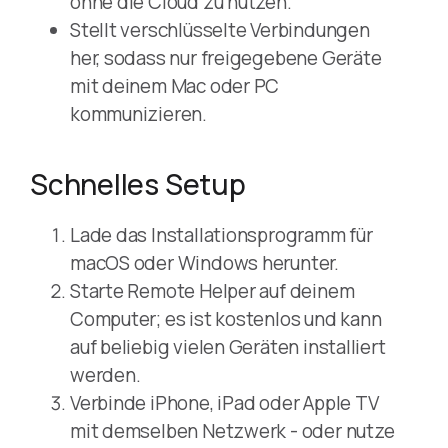
ohne die Cloud zu nutzen.
Stellt verschlüsselte Verbindungen
her, sodass nur freigegebene Geräte
mit deinem Mac oder PC
kommunizieren.
Schnelles Setup
Lade das Installationsprogramm für
macOS oder Windows herunter.
Starte Remote Helper auf deinem
Computer; es ist kostenlos und kann
auf beliebig vielen Geräten installiert
werden.
Verbinde iPhone, iPad oder Apple TV
mit demselben Netzwerk - oder nutze