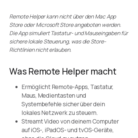
Remote Helper kann nicht über den Mac App
Store oder Microsoft Store angeboten werden.
Die App simuliert Tastatur- und Mauseingaben für
sichere lokale Steuerung, was die Store-
Richtlinien nicht erlauben.
Was Remote Helper macht
Ermöglicht Remote-Apps, Tastatur,
Maus, Medientasten und
Systembefehle sicher über dein
lokales Netzwerk zu steuern.
Streamt Video von deinem Computer
auf iOS-, iPadOS- und tvOS-Geräte,