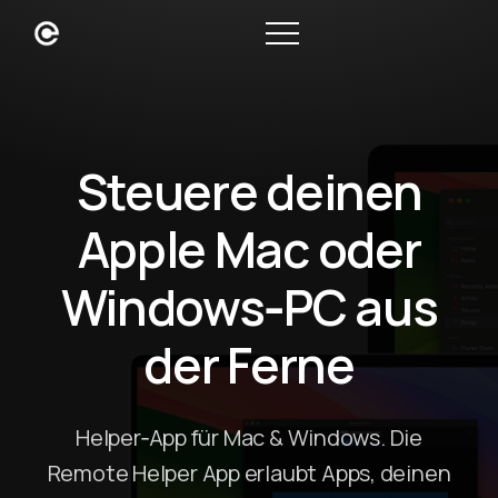
Steuere deinen
Apple Mac oder
Windows‑PC aus
der Ferne
Helper‑App für Mac & Windows. Die
Remote Helper App erlaubt Apps, deinen