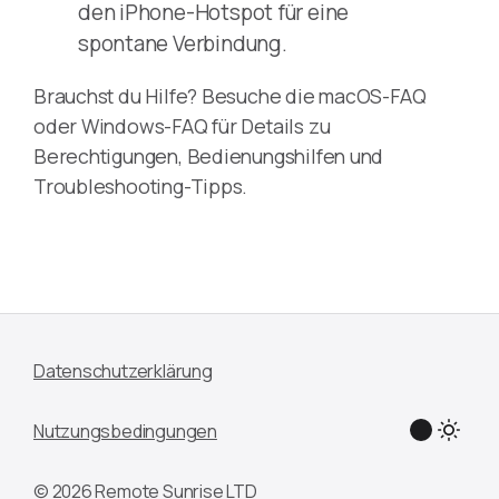
den iPhone-Hotspot für eine
spontane Verbindung.
Brauchst du Hilfe? Besuche die macOS-FAQ
oder Windows-FAQ für Details zu
Berechtigungen, Bedienungshilfen und
Troubleshooting-Tipps.
Datenschutzerklärung
Nutzungsbedingungen
© 2026 Remote Sunrise LTD