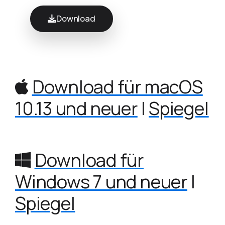
Download
Download für macOS
10.13 und neuer
|
Spiegel
Download für
Windows 7 und neuer
|
Spiegel