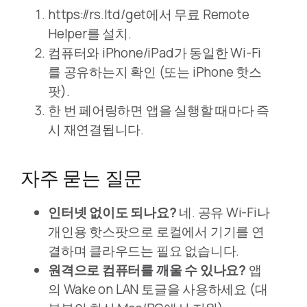
https://rs.ltd/get에서 무료 Remote
Helper를 설치.
컴퓨터와 iPhone/iPad가 동일한 Wi-Fi
를 공유하는지 확인 (또는 iPhone 핫스
팟).
한 번 페어링하면 앱을 실행할 때마다 즉
시 재연결됩니다.
자주 묻는 질문
인터넷 없이도 되나요?
네. 공유 Wi-Fi나
개인용 핫스팟으로 로컬에서 기기를 연
결하며 클라우드는 필요 없습니다.
원격으로 컴퓨터를 깨울 수 있나요?
앱
의 Wake on LAN 토글을 사용하세요 (대