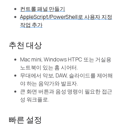
컨트롤 패널 만들기
AppleScript/PowerShell로 사용자 지정
작업 추가
추천 대상
Mac mini, Windows HTPC 또는 거실용
노트북이 있는 홈 시어터.
무대에서 악보, DAW, 슬라이드를 제어해
야 하는 음악가와 발표자.
큰 화면 버튼과 음성 명령이 필요한 접근
성 워크플로.
빠른 설정