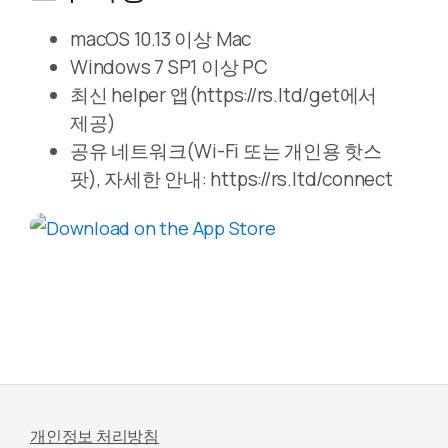
macOS 10.13 이상 Mac
Windows 7 SP1 이상 PC
최신 helper 앱(https://rs.ltd/get에서
제공)
공유 네트워크(Wi-Fi 또는 개인용 핫스
팟), 자세한 안내: https://rs.ltd/connect
개인정보 처리방침