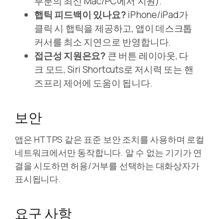
부분의 최신 Mac/PC에서 지원).
햅틱 피드백이 있나요?
iPhone/iPad가
클릭 시 햅틱을 제공하고, 앱이 데스크톱
커서를 최소 지연으로 반영합니다.
접근성 지원은요?
큰 버튼 레이아웃, 다
크 모드, Siri Shortcuts로 저시력 또는 핸
즈프리 제어에 도움이 됩니다.
보안
앱은 HTTPS 같은 표준 보안 조치를 사용하며 로컬
네트워크에서만 동작합니다. 알 수 없는 기기가 연
결을 시도하면 허용/거부를 선택하는 대화상자가
표시됩니다.
요구 사항