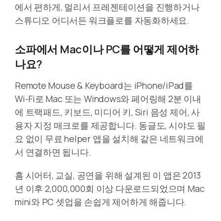
에서 편하게, 멀리서 프레젠테이션을 진행하거나
스튜디오 어디서든 워크플로를 자동화하세요.
소파에서 Mac이나 PC를 어떻게 제어하
나요?
Remote Mouse & Keyboard는 iPhone/iPad를
Wi-Fi로 Mac 또는 Windows와 페어링해 2분 이내
에 트랙패드, 키보드, 미디어 키, Siri 음성 제어, 사
용자 지정 매크로를 제공합니다. 동글도, 시야도 필
요 없이 무료 helper 앱을 설치해 같은 네트워크에
서 연결하면 됩니다.
홈 시어터, 교실, 공연을 위해 설계된 이 앱은 2013
년 이후 2,000,000회 이상 다운로드되었으며 Mac
mini와 PC 셋업을 손쉽게 제어하게 해줍니다.