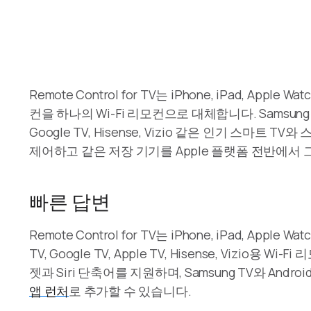
Remote Control for TV는 iPhone, iPad, App
컨을 하나의 Wi-Fi 리모컨으로 대체합니다. Samsung TV, LG T
Google TV, Hisense, Vizio 같은 인기 스마
제어하고 같은 저장 기기를 Apple 플랫폼 전반에서 
빠른 답변
Remote Control for TV는 iPhone, iPad, Apple Watc
TV, Google TV, Apple TV, Hisense, Vizi
젯과 Siri 단축어를 지원하며, Samsung TV와 And
앱 런처
로 추가할 수 있습니다.