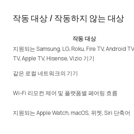
작동 대상 / 작동하지 않는 대상
작동 대상
지원되는 Samsung, LG, Roku, Fire TV, Android TV
TV, Apple TV, Hisense, Vizio 기기
같은 로컬 네트워크의 기기
Wi-Fi 리모컨 제어 및 플랫폼별 페어링 흐름
지원되는 Apple Watch, macOS, 위젯, Siri 단축어