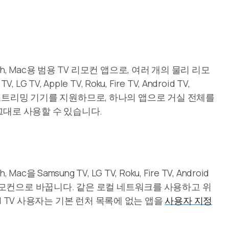
le Watch, Mac용 범용 TV 리모컨 앱으로, 여러 개의 물리 리모
V, Apple TV, Roku, Fire TV, Android TV,
트 TV와 스트리밍 기기를 지원하므로, 하나의 앱으로 거실 전체를
그대로 사용할 수 있습니다.
h, Mac을 Samsung TV, LG TV, Roku, Fire TV, Android
o용 Wi-Fi 리모컨으로 바꿉니다. 같은 로컬 네트워크를 사용하고 위
roid TV 사용자는 기본 런처 목록에 없는 앱을
사용자 지정