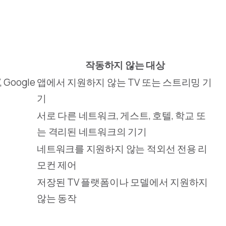
작동하지 않는 대상
, Google
앱에서 지원하지 않는 TV 또는 스트리밍 기
기
서로 다른 네트워크, 게스트, 호텔, 학교 또
는 격리된 네트워크의 기기
네트워크를 지원하지 않는 적외선 전용 리
모컨 제어
저장된 TV 플랫폼이나 모델에서 지원하지
않는 동작