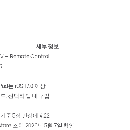
세부 정보
TV — Remote Control
6
iPad는 iOS 17.0 이상
드, 선택적 앱 내 구입
점 기준 5점 만점에 4.22
 Store 조회, 2026년 5월 7일 확인