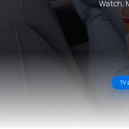
Watch,
TV