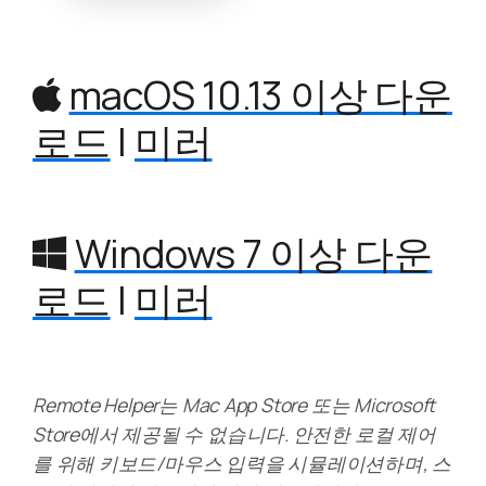
macOS 10.13 이상 다운
로드
|
미러
Windows 7 이상 다운
로드
|
미러
Remote Helper는 Mac App Store 또는 Microsoft
Store에서 제공될 수 없습니다. 안전한 로컬 제어
를 위해 키보드/마우스 입력을 시뮬레이션하며, 스