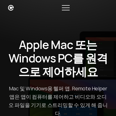
Apple Mac 또는
Windows PC를 원격
으로 제어하세요
Mac 및 Windows용 헬퍼 앱. Remote Helper
앱은 앱이 컴퓨터를 제어하고 비디오와 오디
오 파일을 기기로 스트리밍할 수 있게 해 줍니
다.