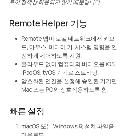
토어 정책상 허용되지 않기 때문입니다.
Remote Helper 기능
Remote 앱이 로컬 네트워크에서 키보
드, 마우스, 미디어 키, 시스템 명령을 안
전하게 제어하도록 지원.
클라우드 없이 컴퓨터의 비디오를 iOS,
iPadOS, tvOS 기기로 스트리밍.
암호화된 연결을 설정해 승인된 기기만
Mac 또는 PC와 상호작용하도록 함.
빠른 설정
macOS 또는 Windows용 설치 파일을
다운로드.