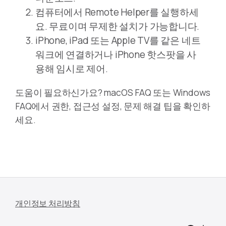
컴퓨터에서 Remote Helper를 실행하세
요. 무료이며 무제한 설치가 가능합니다.
iPhone, iPad 또는 Apple TV를 같은 네트
워크에 연결하거나 iPhone 핫스팟을 사
용해 임시로 제어.
도움이 필요하신가요? macOS FAQ 또는 Windows
FAQ에서 권한, 접근성 설정, 문제 해결 팁을 확인하
세요.
개인정보 처리방침