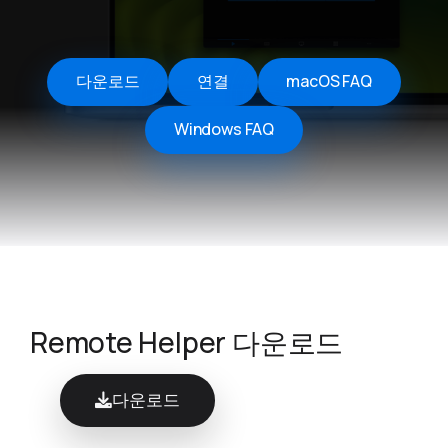
다운로드
연결
macOS FAQ
Windows FAQ
Remote Helper 다운로드
다운로드