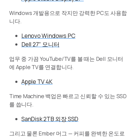
Windows 개발용으로 작지만 강력한 PC도 사용합
니다.
Lenovo Windows PC
Dell 27” 모니터
업무 중 가끔 YouTube/TV를 볼 때는 Dell 모니터
에 Apple TV를 연결합니다.
Apple TV 4K
Time Machine 백업은 빠르고 신뢰할 수 있는 SSD
를 씁니다.
SanDisk 2TB 외장 SSD
그리고 물론 Ember 머그 — 커피를 완벽한 온도로