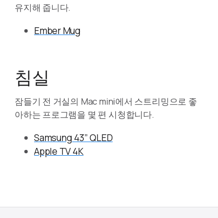
유지해 줍니다.
Ember Mug
침실
잠들기 전 거실의 Mac mini에서 스트리밍으로 좋
아하는 프로그램을 몇 편 시청합니다.
Samsung 43” QLED
Apple TV 4K