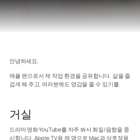
안녕하세요,
애플 팬으로서 제 작업 환경을 공유합니다. 삶을 즐
겁게 해 주고, 여러분께도 영감을 줄 수 있기를.
거실
드라마·영화·YouTube를 자주 봐서 화질/음향을 중
시합니다. Apple TV용 제 앱으로 Mac과 상호작용