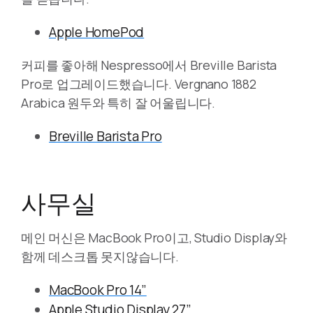
Apple HomePod
커피를 좋아해 Nespresso에서 Breville Barista
Pro로 업그레이드했습니다. Vergnano 1882
Arabica 원두와 특히 잘 어울립니다.
Breville Barista Pro
사무실
메인 머신은 MacBook Pro이고, Studio Display와
함께 데스크톱 못지않습니다.
MacBook Pro 14”
Apple Studio Display 27”