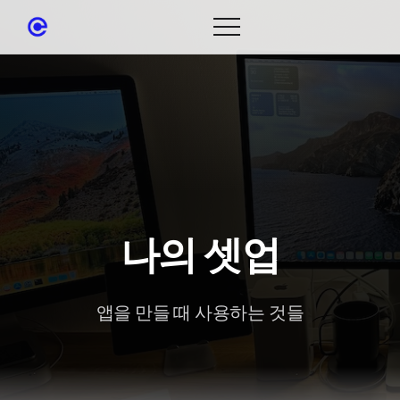
나의 셋업
앱을 만들 때 사용하는 것들