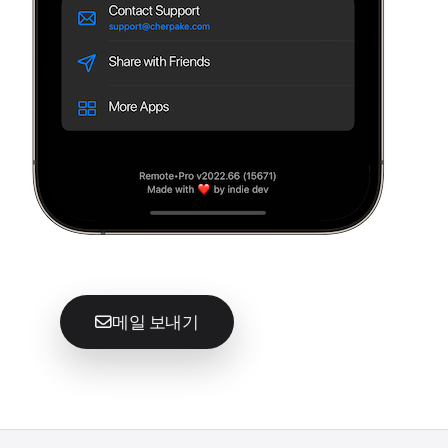
메일 보내기