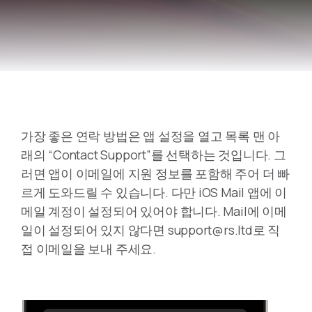
가장 좋은 연락 방법은 앱 설정을 열고 목록 맨 아
래의 “Contact Support”를 선택하는 것입니다. 그
러면 앱이 이메일에 지원 정보를 포함해 주어 더 빠
르게 도와드릴 수 있습니다. 다만 iOS Mail 앱에 이
메일 계정이 설정되어 있어야 합니다. Mail에 이메
일이 설정되어 있지 않다면 support@rs.ltd로 직
접 이메일을 보내 주세요.