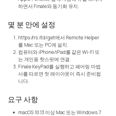
하면서 Finale와 동기화 유지.
몇 분 안에 설정
https://rs.ltd/get에서 Remote Helper
를 Mac 또는 PC에 설치.
컴퓨터와 iPhone/iPad를 같은 Wi-Fi 또
는 개인용 핫스팟에 연결.
Finale KeyPad를 실행하고 페어링 마법
사를 따르면 첫 레이아웃이 즉시 준비됩
니다.
요구 사항
macOS 10.13 이상 Mac 또는 Windows 7