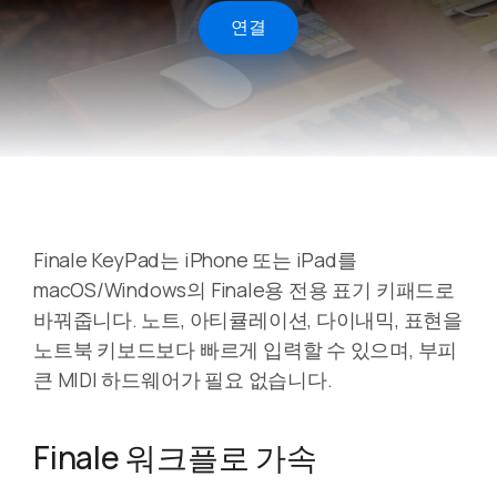
연결
Finale KeyPad는 iPhone 또는 iPad를
macOS/Windows의 Finale용 전용 표기 키패드로
바꿔줍니다. 노트, 아티큘레이션, 다이내믹, 표현을
노트북 키보드보다 빠르게 입력할 수 있으며, 부피
큰 MIDI 하드웨어가 필요 없습니다.
Finale 워크플로 가속