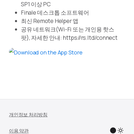
SP1 이상 PC
Finale 데스크톱 소프트웨어
최신 Remote Helper 앱
공유 네트워크(Wi-Fi 또는 개인용 핫스
팟), 자세한 안내: https://rs.ltd/connect
개인정보 처리방침
이용 약관