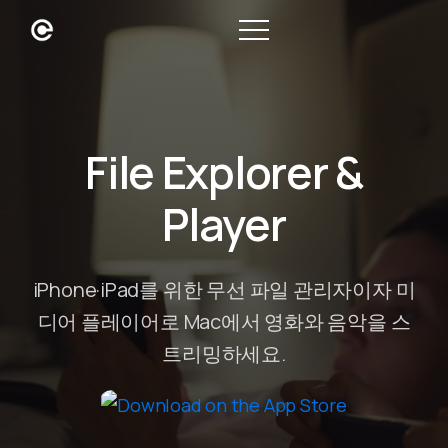
File Explorer &
Player
iPhone·iPad를 위한 무선 파일 관리자이자 미
디어 플레이어로 Mac에서 영화와 음악을 스
트리밍하세요.