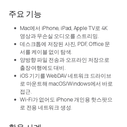
주요 기능
Mac에서 iPhone, iPad, Apple TV로 4K
영상과 무손실 오디오를 스트리밍.
데스크톱에 저장된 사진, PDF, Office 문
서를 케이블 없이 탐색.
양방향 파일 전송과 오프라인 저장으로
출장·여행에도 대비.
iOS 기기를 WebDAV 네트워크 드라이브
로 마운트해 macOS/Windows에서 바로
접근.
Wi-Fi가 없어도 iPhone 개인용 핫스팟으
로 전용 네트워크 생성.