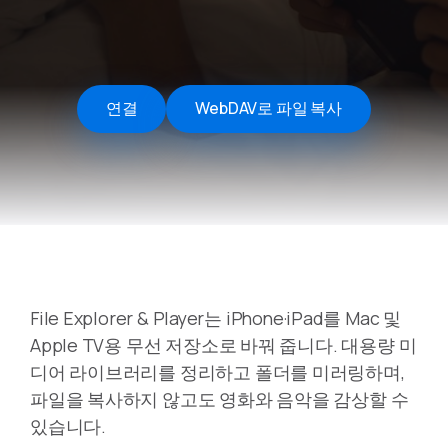
연결
WebDAV로 파일 복사
File Explorer & Player는 iPhone·iPad를 Mac 및
Apple TV용 무선 저장소로 바꿔 줍니다. 대용량 미
디어 라이브러리를 정리하고 폴더를 미러링하며,
파일을 복사하지 않고도 영화와 음악을 감상할 수
있습니다.