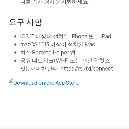
더를 즉시 탐지·동기화하세요.
요구 사항
iOS 13 이상이 설치된 iPhone 또는 iPad
macOS 10.13 이상이 설치된 Mac
최신 Remote Helper 앱
공유 네트워크(Wi-Fi 또는 개인용 핫스
팟), 자세한 안내: https://rs.ltd/connect