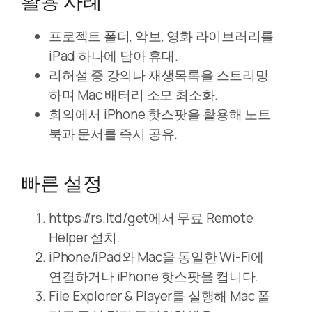
활용 사례
프로젝트 폴더, 악보, 영화 라이브러리를
iPad 하나에 담아 휴대.
리허설 중 강의나 재생목록을 스트리밍
하며 Mac 배터리 소모 최소화.
회의에서 iPhone 핫스팟을 활용해 노트
북과 문서를 즉시 공유.
빠른 설정
https://rs.ltd/get에서 무료 Remote
Helper 설치.
iPhone/iPad와 Mac을 동일한 Wi-Fi에
연결하거나 iPhone 핫스팟을 켭니다.
File Explorer & Player를 실행해 Mac 폴