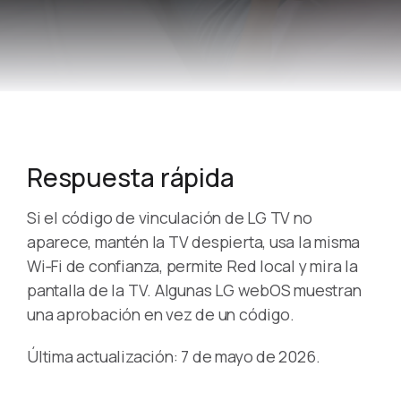
Respuesta rápida
Si el código de vinculación de LG TV no
aparece, mantén la TV despierta, usa la misma
Wi‑Fi de confianza, permite Red local y mira la
pantalla de la TV. Algunas LG webOS muestran
una aprobación en vez de un código.
Última actualización: 7 de mayo de 2026.