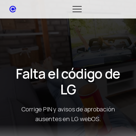
Falta el código de
LG
Corrige PIN y avisos de aprobación
ausentes en LG webOS.