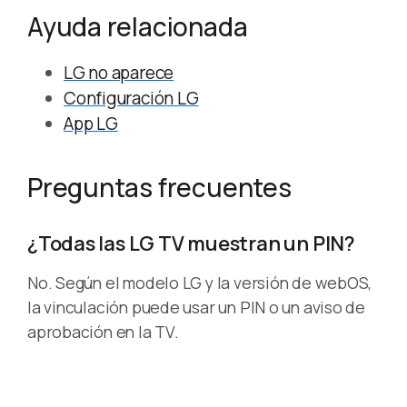
Ayuda relacionada
LG no aparece
Configuración LG
App LG
Preguntas frecuentes
¿Todas las LG TV muestran un PIN?
No. Según el modelo LG y la versión de webOS,
la vinculación puede usar un PIN o un aviso de
aprobación en la TV.