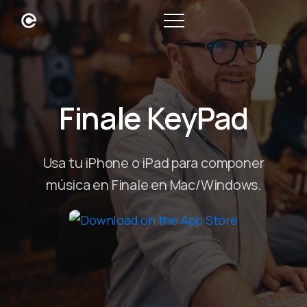
Finale KeyPad
Usa tu iPhone o iPad para componer
música en Finale en Mac/Windows.