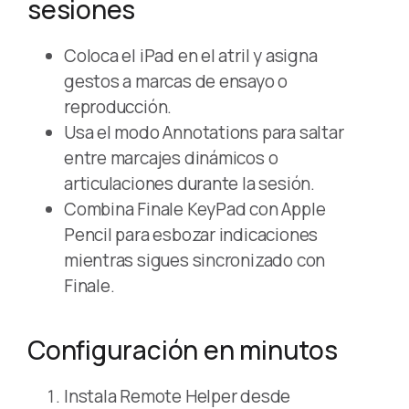
sesiones
Coloca el iPad en el atril y asigna
gestos a marcas de ensayo o
reproducción.
Usa el modo Annotations para saltar
entre marcajes dinámicos o
articulaciones durante la sesión.
Combina Finale KeyPad con Apple
Pencil para esbozar indicaciones
mientras sigues sincronizado con
Finale.
Configuración en minutos
Instala Remote Helper desde