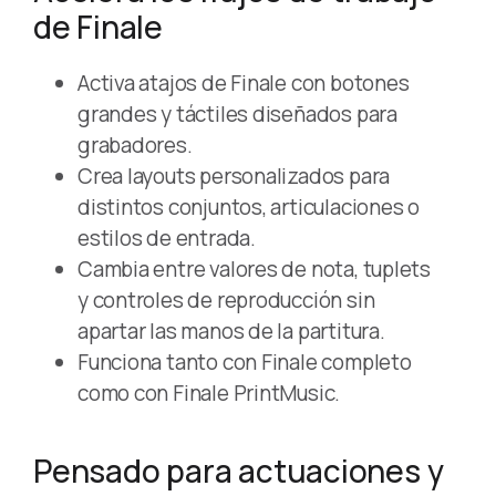
de Finale
Activa atajos de Finale con botones
grandes y táctiles diseñados para
grabadores.
Crea layouts personalizados para
distintos conjuntos, articulaciones o
estilos de entrada.
Cambia entre valores de nota, tuplets
y controles de reproducción sin
apartar las manos de la partitura.
Funciona tanto con Finale completo
como con Finale PrintMusic.
Pensado para actuaciones y