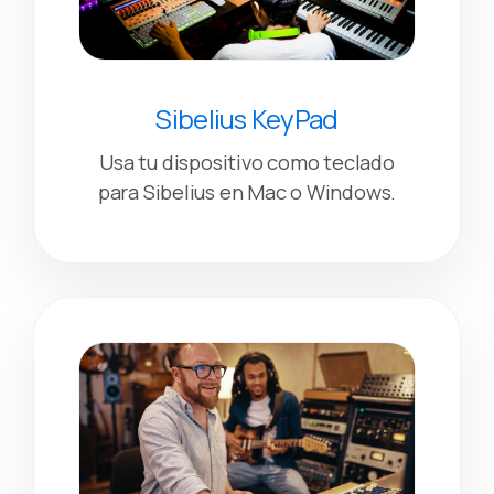
Sibelius KeyPad
Usa tu dispositivo como teclado
para Sibelius en Mac o Windows.