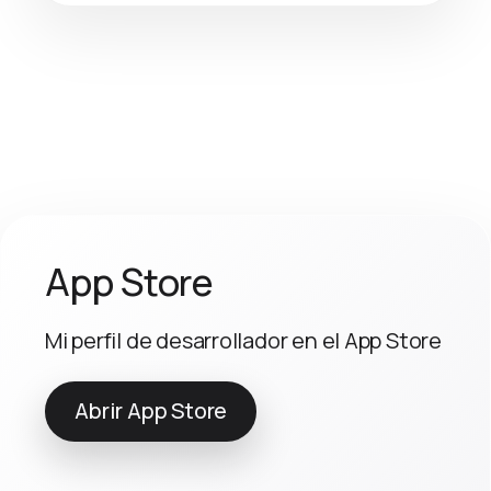
App Store
Mi perfil de desarrollador en el App Store
Abrir App Store