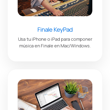
Finale KeyPad
Usa tu iPhone o iPad para componer
música en Finale en Mac/Windows.