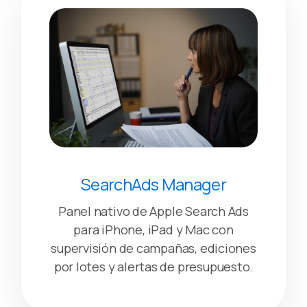
SearchAds Manager
Panel nativo de Apple Search Ads
para iPhone, iPad y Mac con
supervisión de campañas, ediciones
por lotes y alertas de presupuesto.