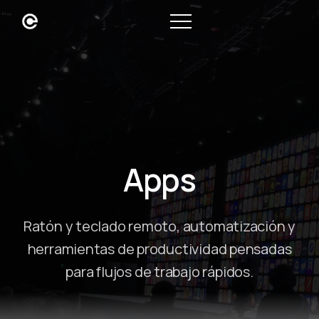
Apps
Ratón y teclado remoto, automatización y
herramientas de productividad pensadas
para flujos de trabajo rápidos.