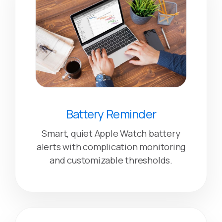
Battery Reminder
Smart, quiet Apple Watch battery
alerts with complication monitoring
and customizable thresholds.