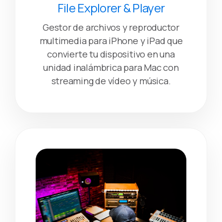
File Explorer & Player
Gestor de archivos y reproductor
multimedia para iPhone y iPad que
convierte tu dispositivo en una
unidad inalámbrica para Mac con
streaming de vídeo y música.