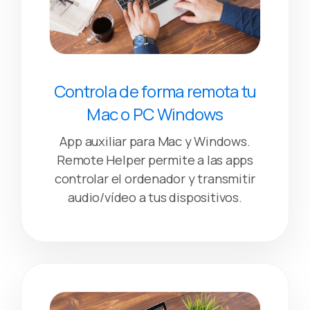
Controla de forma remota tu
Mac o PC Windows
App auxiliar para Mac y Windows.
Remote Helper permite a las apps
controlar el ordenador y transmitir
audio/vídeo a tus dispositivos.