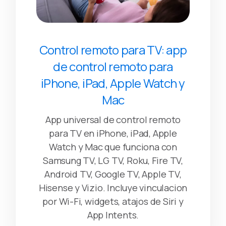
Control remoto para TV: app
de control remoto para
iPhone, iPad, Apple Watch y
Mac
App universal de control remoto
para TV en iPhone, iPad, Apple
Watch y Mac que funciona con
Samsung TV, LG TV, Roku, Fire TV,
Android TV, Google TV, Apple TV,
Hisense y Vizio. Incluye vinculacion
por Wi-Fi, widgets, atajos de Siri y
App Intents.