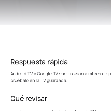
Respuesta rápida
Android TV y Google TV suelen usar nombres de p
pruébalo en la TV guardada.
Qué revisar