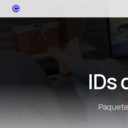
IDs 
Paquete