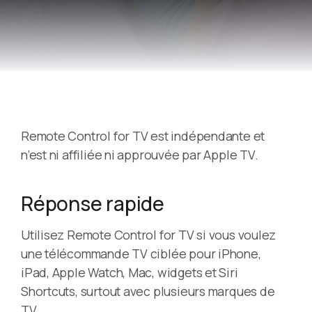
Remote Control for TV est indépendante et
n’est ni affiliée ni approuvée par Apple TV.
Réponse rapide
Utilisez Remote Control for TV si vous voulez
une télécommande TV ciblée pour iPhone,
iPad, Apple Watch, Mac, widgets et Siri
Shortcuts, surtout avec plusieurs marques de
TV.