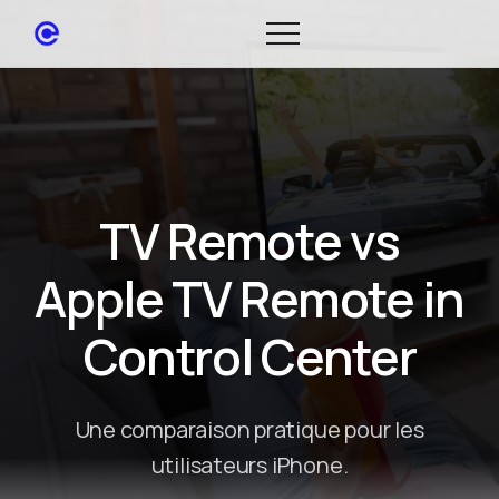
TV Remote vs
Apple TV Remote in
Control Center
Une comparaison pratique pour les
utilisateurs iPhone.