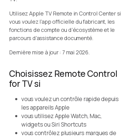
Utilisez Apple TV Remote in Control Center si
vous voulez l’app officielle du fabricant, les
fonctions de compte ou d’écosystème et le
parcours d’assistance documenté.
Dernière mise à jour : 7 mai 2026.
Choisissez Remote Control
for TV si
vous voulez un contrôle rapide depuis
les appareils Apple
vous utilisez Apple Watch, Mac,
widgets ou Siri Shortcuts
vous contrôlez plusieurs marques de