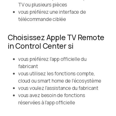
TV ou plusieurs pièces
vous préférez une interface de
télécommande ciblée
Choisissez Apple TV Remote
in Control Center si
vous préférez l’app officielle du
fabricant
vous utilisez les fonctions compte,
cloud ou smart home de l’écosystème
vous voulez l’assistance du fabricant
vous avez besoin de fonctions
réservées à l’app officielle