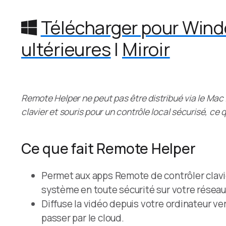
Télécharger pour Wind
ultérieures
|
Miroir
Remote Helper ne peut pas être distribué via le Mac A
clavier et souris pour un contrôle local sécurisé, ce 
Ce que fait Remote Helper
Permet aux apps Remote de contrôler clavi
système en toute sécurité sur votre réseau 
Diffuse la vidéo depuis votre ordinateur ve
passer par le cloud.