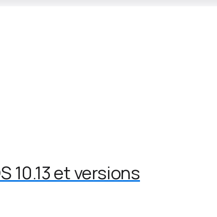
 10.13 et versions