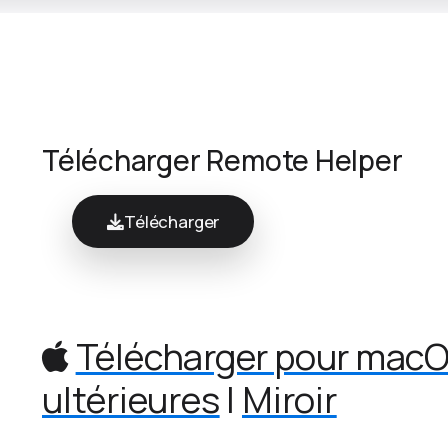
Télécharger Remote Helper
Télécharger
Télécharger pour macOS
ultérieures
|
Miroir