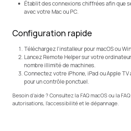
Établit des connexions chiffrées afin que s
avec votre Mac ou PC.
Configuration rapide
Téléchargez l’installeur pour macOS ou W
Lancez Remote Helper sur votre ordinateur ; 
nombre illimité de machines.
Connectez votre iPhone, iPad ou Apple TV 
pour un contrôle ponctuel.
Besoin d’aide ? Consultez la FAQ macOS ou la FAQ
autorisations, l’accessibilité et le dépannage.