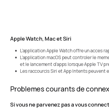
Apple Watch, Mac et Siri
L’application Apple Watch offre un acces rap
L’application macOS peut controler le meme
et le lancement d’apps lorsque Apple TV pr
Les raccourcis Siri et App Intents peuvent
Problemes courants de connex
Si vous ne parvenez pas a vous connecte