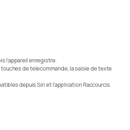
s l’appareil enregistre.
s touches de telecommande, la saisie de texte
bles depuis Siri et l’application Raccourcis.