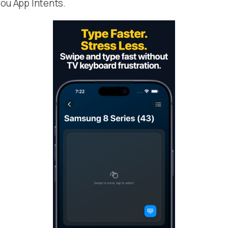
 ou App Intents.