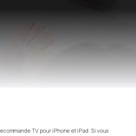
telecommande TV pour iPhone et iPad. Si vous