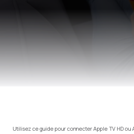
Utilisez ce guide pour connecter Apple TV HD ou