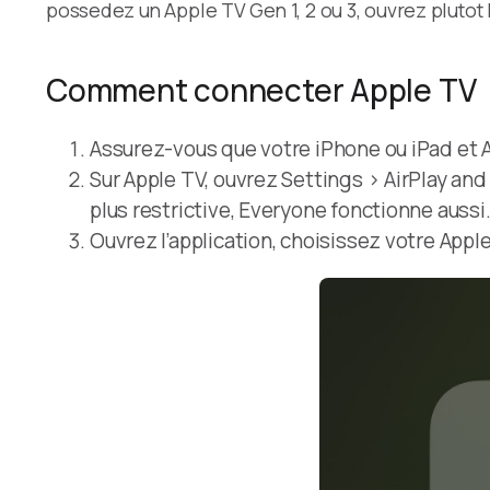
possedez un Apple TV Gen 1, 2 ou 3, ouvrez plutot 
Comment connecter Apple TV
Assurez-vous que votre iPhone ou iPad et
Sur Apple TV, ouvrez Settings > AirPlay an
plus restrictive, Everyone fonctionne aussi
Ouvrez l’application, choisissez votre Apple 