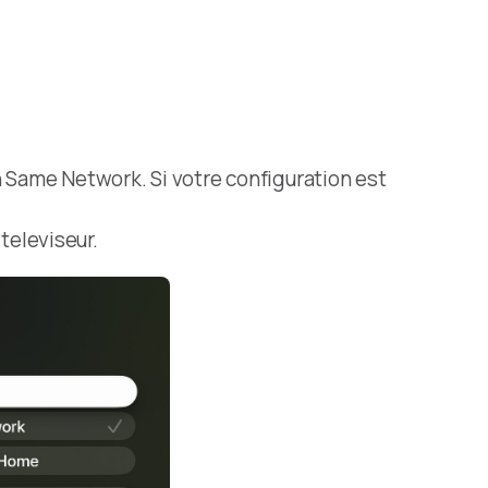
n Same Network. Si votre configuration est
 televiseur.