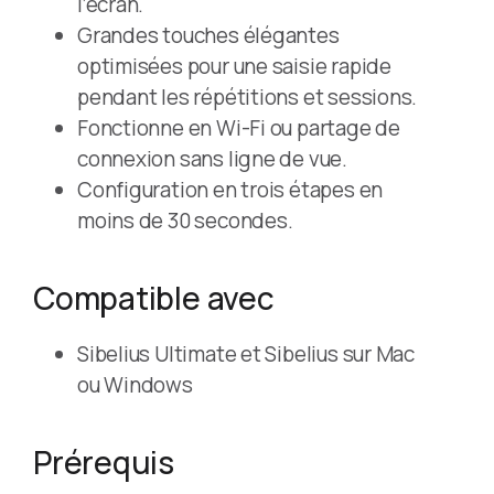
l’écran.
Grandes touches élégantes
optimisées pour une saisie rapide
pendant les répétitions et sessions.
Fonctionne en Wi-Fi ou partage de
connexion sans ligne de vue.
Configuration en trois étapes en
moins de 30 secondes.
Compatible avec
Sibelius Ultimate et Sibelius sur Mac
ou Windows
Prérequis