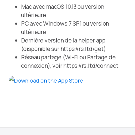
Mac avec macOS 10.13 ou version
ultérieure
PC avec Windows 7 SP1 ou version
ultérieure
Dernière version de la helper app
(disponible sur https://rs.ltd/get)
Réseau partagé (Wi-Fi ou Partage de
connexion), voir https://rs.ltd/connect