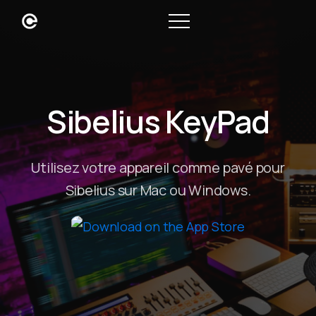
Sibelius KeyPad
Utilisez votre appareil comme pavé pour
Sibelius sur Mac ou Windows.