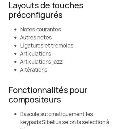
Layouts de touches
préconfigurés
Notes courantes
Autres notes
Ligatures et trémolos
Articulations
Articulations jazz
Altérations
Fonctionnalités pour
compositeurs
Bascule automatiquement les
keypads Sibelius selon la sélection à