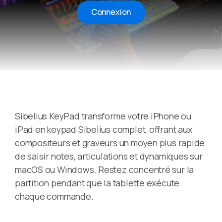
Connexion
Sibelius KeyPad transforme votre iPhone ou
iPad en keypad Sibelius complet, offrant aux
compositeurs et graveurs un moyen plus rapide
de saisir notes, articulations et dynamiques sur
macOS ou Windows. Restez concentré sur la
partition pendant que la tablette exécute
chaque commande.