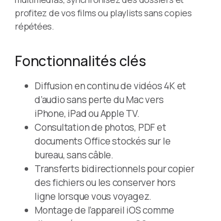
profitez de vos films ou playlists sans copies
répétées.
Fonctionnalités clés
Diffusion en continu de vidéos 4K et
d’audio sans perte du Mac vers
iPhone, iPad ou Apple TV.
Consultation de photos, PDF et
documents Office stockés sur le
bureau, sans câble.
Transferts bidirectionnels pour copier
des fichiers ou les conserver hors
ligne lorsque vous voyagez.
Montage de l’appareil iOS comme