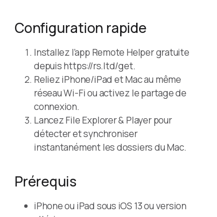
Configuration rapide
Installez l’app Remote Helper gratuite
depuis https://rs.ltd/get.
Reliez iPhone/iPad et Mac au même
réseau Wi-Fi ou activez le partage de
connexion.
Lancez File Explorer & Player pour
détecter et synchroniser
instantanément les dossiers du Mac.
Prérequis
iPhone ou iPad sous iOS 13 ou version