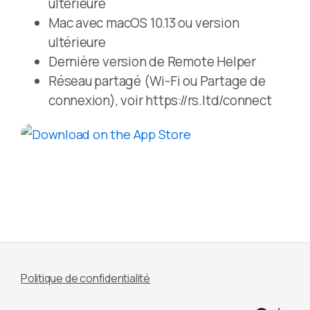
ultérieure
Mac avec macOS 10.13 ou version
ultérieure
Dernière version de Remote Helper
Réseau partagé (Wi-Fi ou Partage de
connexion), voir https://rs.ltd/connect
Politique de confidentialité