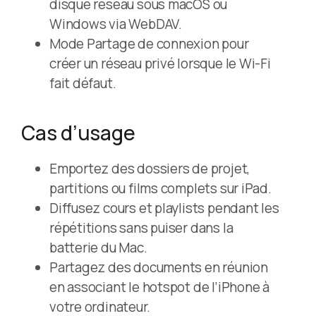
disque réseau sous macOS ou
Windows via WebDAV.
Mode Partage de connexion pour
créer un réseau privé lorsque le Wi-Fi
fait défaut.
Cas d’usage
Emportez des dossiers de projet,
partitions ou films complets sur iPad.
Diffusez cours et playlists pendant les
répétitions sans puiser dans la
batterie du Mac.
Partagez des documents en réunion
en associant le hotspot de l’iPhone à
votre ordinateur.