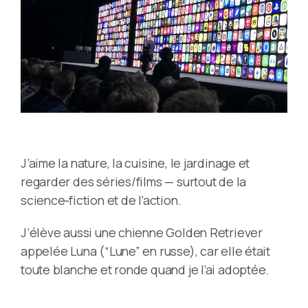
J’aime la nature, la cuisine, le jardinage et
regarder des séries/films — surtout de la
science‑fiction et de l’action.
J’élève aussi une chienne Golden Retriever
appelée Luna (“Lune” en russe), car elle était
toute blanche et ronde quand je l’ai adoptée.