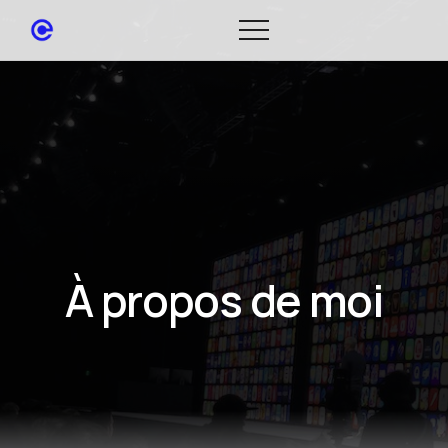
À propos de moi