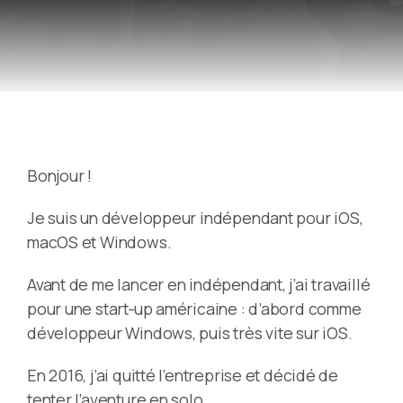
Bonjour !
Je suis un développeur indépendant pour iOS,
macOS et Windows.
Avant de me lancer en indépendant, j’ai travaillé
pour une start‑up américaine : d’abord comme
développeur Windows, puis très vite sur iOS.
En 2016, j’ai quitté l’entreprise et décidé de
tenter l’aventure en solo.