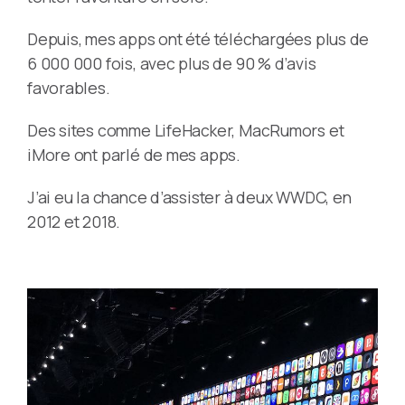
Depuis, mes apps ont été téléchargées plus de
6 000 000 fois, avec plus de 90 % d’avis
favorables.
Des sites comme LifeHacker, MacRumors et
iMore ont parlé de mes apps.
J’ai eu la chance d’assister à deux WWDC, en
2012 et 2018.