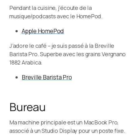
Pendant la cuisine, j’écoute de la
musique/podcasts avec le HomePod.
Apple HomePod
J’adore le café – je suis passé à la Breville
Barista Pro. Superbe avec les grains Vergnano
1882 Arabica.
Breville Barista Pro
Bureau
Ma machine principale est un MacBook Pro,
associé à un Studio Display pour un poste fixe.