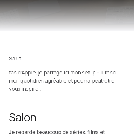
Salut,
fan d’Apple, je partage ici mon setup – il rend
mon quotidien agréable et pourra peut‑être
vous inspirer.
Salon
Je regarde beaucoup de séries, films et