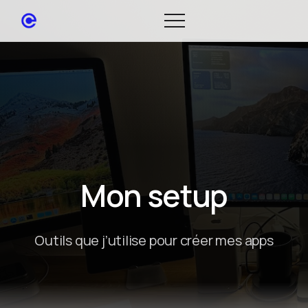
Mon setup
Outils que j’utilise pour créer mes apps