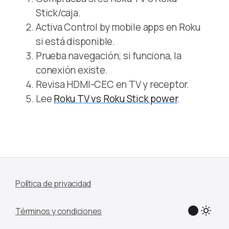
Stick/caja.
Activa Control by mobile apps en Roku
si está disponible.
Prueba navegación; si funciona, la
conexión existe.
Revisa HDMI-CEC en TV y receptor.
Lee
Roku TV vs Roku Stick power
.
Política de privacidad
Términos y condiciones