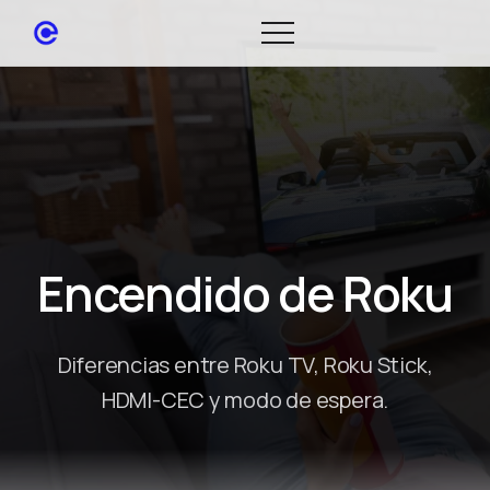
Encendido de Roku
Diferencias entre Roku TV, Roku Stick,
HDMI-CEC y modo de espera.