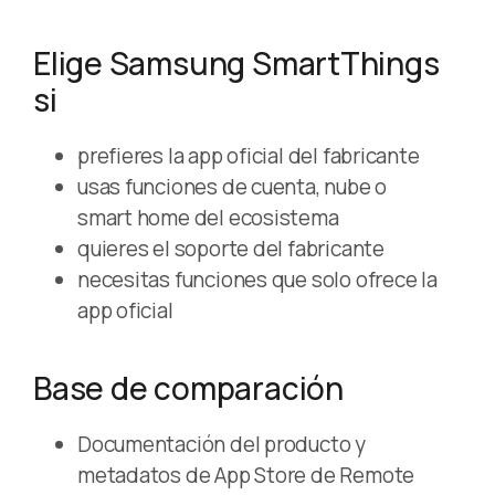
Elige Samsung SmartThings
si
prefieres la app oficial del fabricante
usas funciones de cuenta, nube o
smart home del ecosistema
quieres el soporte del fabricante
necesitas funciones que solo ofrece la
app oficial
Base de comparación
Documentación del producto y
metadatos de App Store de Remote