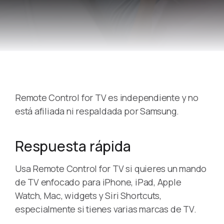
Remote Control for TV es independiente y no
está afiliada ni respaldada por Samsung.
Respuesta rápida
Usa Remote Control for TV si quieres un mando
de TV enfocado para iPhone, iPad, Apple
Watch, Mac, widgets y Siri Shortcuts,
especialmente si tienes varias marcas de TV.