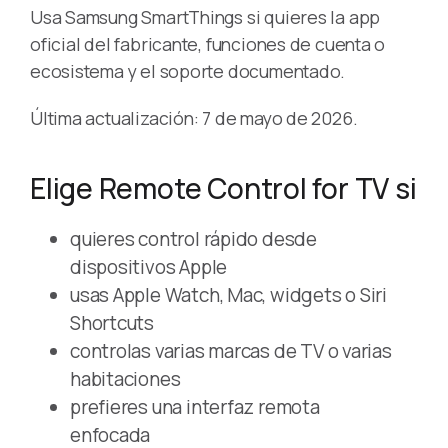
Usa Samsung SmartThings si quieres la app
oficial del fabricante, funciones de cuenta o
ecosistema y el soporte documentado.
Última actualización: 7 de mayo de 2026.
Elige Remote Control for TV si
quieres control rápido desde
dispositivos Apple
usas Apple Watch, Mac, widgets o Siri
Shortcuts
controlas varias marcas de TV o varias
habitaciones
prefieres una interfaz remota
enfocada