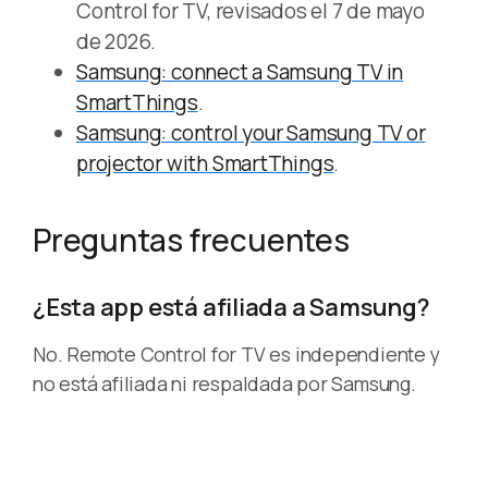
Control for TV, revisados el 7 de mayo
de 2026.
Samsung: connect a Samsung TV in
SmartThings
.
Samsung: control your Samsung TV or
projector with SmartThings
.
Preguntas frecuentes
¿Esta app está afiliada a Samsung?
No. Remote Control for TV es independiente y
no está afiliada ni respaldada por Samsung.