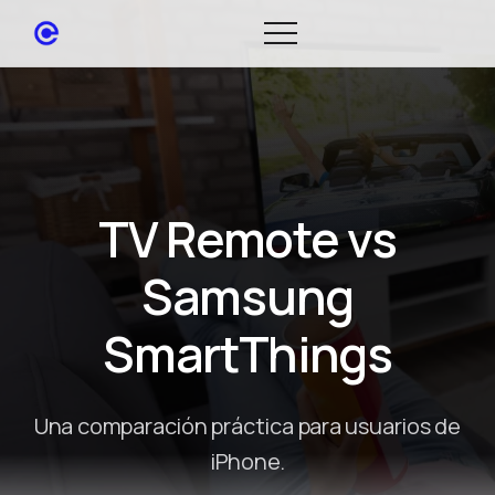
TV Remote vs
Samsung
SmartThings
Una comparación práctica para usuarios de
iPhone.