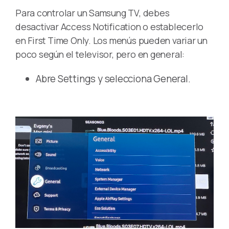
Para controlar un Samsung TV, debes
desactivar Access Notification o establecerlo
en First Time Only. Los menús pueden variar un
poco según el televisor, pero en general:
Abre Settings y selecciona General.