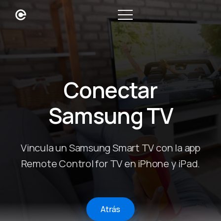
Conectar
Samsung TV
Vincula un Samsung Smart TV con la app
Remote Control for TV en iPhone y iPad.
Atrás