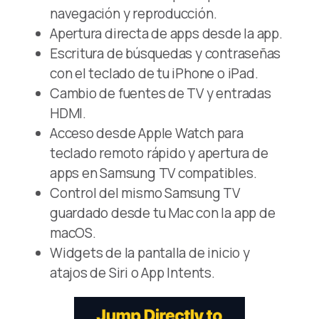
navegación y reproducción.
Apertura directa de apps desde la app.
Escritura de búsquedas y contraseñas
con el teclado de tu iPhone o iPad.
Cambio de fuentes de TV y entradas
HDMI.
Acceso desde Apple Watch para
teclado remoto rápido y apertura de
apps en Samsung TV compatibles.
Control del mismo Samsung TV
guardado desde tu Mac con la app de
macOS.
Widgets de la pantalla de inicio y
atajos de Siri o App Intents.