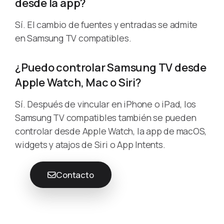
desde la app?
Sí. El cambio de fuentes y entradas se admite
en Samsung TV compatibles.
¿Puedo controlar Samsung TV desde
Apple Watch, Mac o Siri?
Sí. Después de vincular en iPhone o iPad, los
Samsung TV compatibles también se pueden
controlar desde Apple Watch, la app de macOS,
widgets y atajos de Siri o App Intents.
Contacto