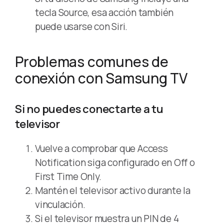
tecla Source, esa acción también
puede usarse con Siri.
Problemas comunes de
conexión con Samsung TV
Si no puedes conectarte a tu
televisor
Vuelve a comprobar que Access
Notification siga configurado en Off o
First Time Only.
Mantén el televisor activo durante la
vinculación.
Si el televisor muestra un PIN de 4