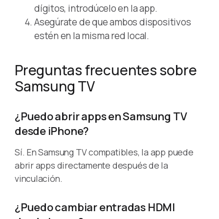
dígitos, introdúcelo en la app.
Asegúrate de que ambos dispositivos
estén en la misma red local.
Preguntas frecuentes sobre
Samsung TV
¿Puedo abrir apps en Samsung TV
desde iPhone?
Sí. En Samsung TV compatibles, la app puede
abrir apps directamente después de la
vinculación.
¿Puedo cambiar entradas HDMI