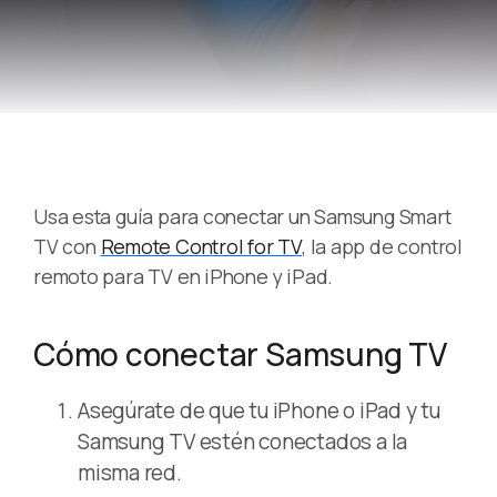
Usa esta guía para conectar un Samsung Smart
TV con
Remote Control for TV
, la app de control
remoto para TV en iPhone y iPad.
Cómo conectar Samsung TV
Asegúrate de que tu iPhone o iPad y tu
Samsung TV estén conectados a la
misma red.