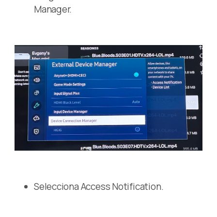
Manager.
Selecciona Access Notification.