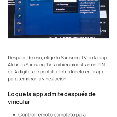
Después de eso, elige tu Samsung TV en la app.
Algunos Samsung TV también muestran un PIN
de 4 dígitos en pantalla. Introdúcelo en la app
para terminar la vinculación.
Lo que la app admite después de
vincular
Control remoto completo para