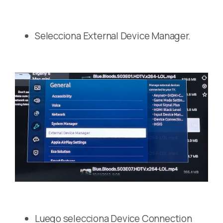
Selecciona External Device Manager.
Luego selecciona Device Connection