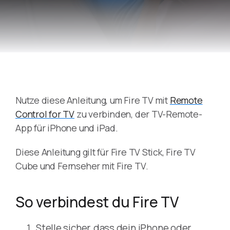
Nutze diese Anleitung, um Fire TV mit
Remote
Control for TV
zu verbinden, der TV-Remote-
App für iPhone und iPad.
Diese Anleitung gilt für Fire TV Stick, Fire TV
Cube und Fernseher mit Fire TV.
So verbindest du Fire TV
Stelle sicher, dass dein iPhone oder