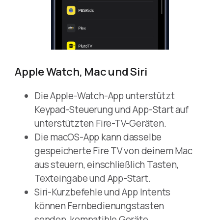
Apple Watch, Mac und Siri
Die Apple-Watch-App unterstützt
Keypad-Steuerung und App-Start auf
unterstützten Fire-TV-Geräten.
Die macOS-App kann dasselbe
gespeicherte Fire TV von deinem Mac
aus steuern, einschließlich Tasten,
Texteingabe und App-Start.
Siri-Kurzbefehle und App Intents
können Fernbedienungstasten
senden, kompatible Geräte