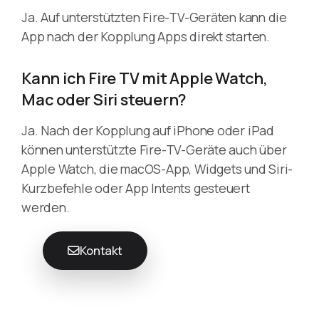
Ja. Auf unterstützten Fire-TV-Geräten kann die
App nach der Kopplung Apps direkt starten.
Kann ich Fire TV mit Apple Watch,
Mac oder Siri steuern?
Ja. Nach der Kopplung auf iPhone oder iPad
können unterstützte Fire-TV-Geräte auch über
Apple Watch, die macOS-App, Widgets und Siri-
Kurzbefehle oder App Intents gesteuert
werden.
Kontakt