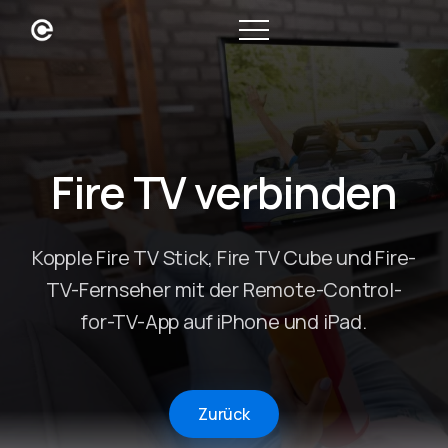
Fire TV verbinden
Kopple Fire TV Stick, Fire TV Cube und Fire-
TV-Fernseher mit der Remote-Control-
for-TV-App auf iPhone und iPad.
Zurück