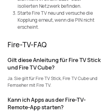
isolierten Netzwerk befinden.
Starte Fire TV neu und versuche die
Kopplung erneut, wenn die PIN nicht
erscheint.
Fire-TV-FAQ
Gilt diese Anleitung für Fire TV Stick
und Fire TV Cube?
Ja. Sie gilt für Fire TV Stick, Fire TV Cube und
Fernseher mit Fire TV.
Kann ich Apps aus der Fire-TV-
Remote-App starten?