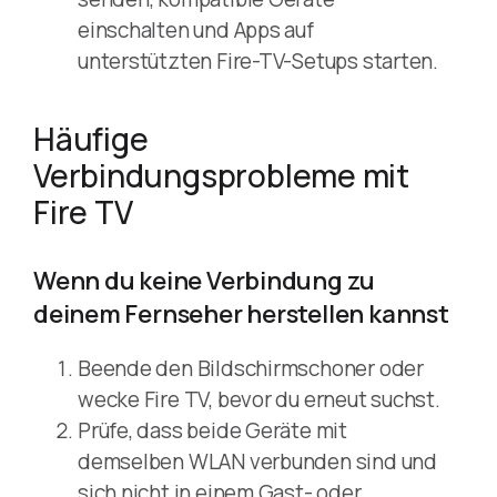
einschalten und Apps auf
unterstützten Fire-TV-Setups starten.
Häufige
Verbindungsprobleme mit
Fire TV
Wenn du keine Verbindung zu
deinem Fernseher herstellen kannst
Beende den Bildschirmschoner oder
wecke Fire TV, bevor du erneut suchst.
Prüfe, dass beide Geräte mit
demselben WLAN verbunden sind und
sich nicht in einem Gast- oder