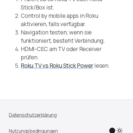
Stick/Box ist.
Control by mobile apps in Roku
aktivieren, falls verfügbar.
Navigation testen; wenn sie
funktioniert, besteht Verbindung.
HDMI-CEC am TV oder Receiver
prüfen.
Roku TV vs Roku Stick Power
lesen.
Datenschutzerklärung
Nutzungsbedingungen