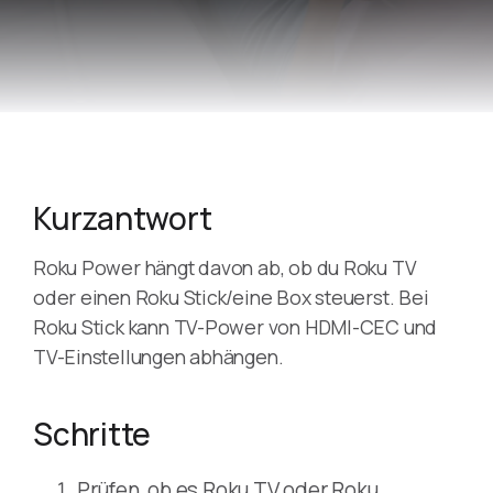
Kurzantwort
Roku Power hängt davon ab, ob du Roku TV
oder einen Roku Stick/eine Box steuerst. Bei
Roku Stick kann TV-Power von HDMI-CEC und
TV-Einstellungen abhängen.
Schritte
Prüfen, ob es Roku TV oder Roku