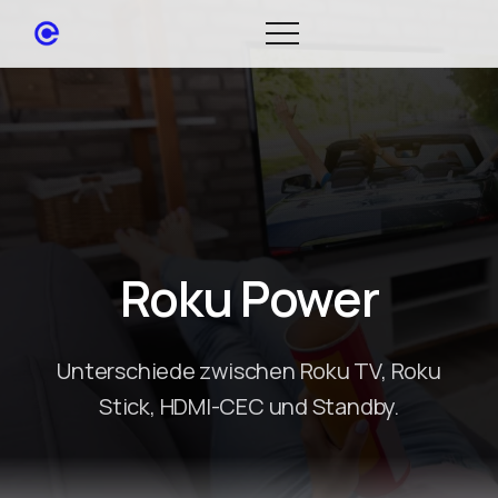
Roku Power
Unterschiede zwischen Roku TV, Roku
Stick, HDMI-CEC und Standby.