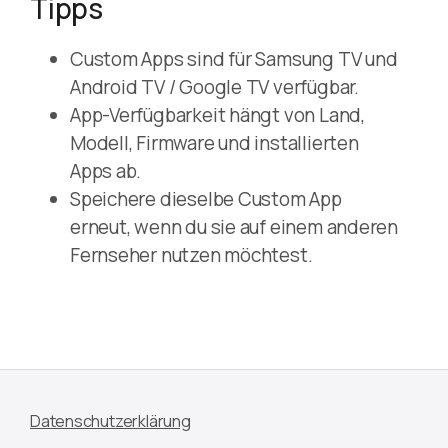
Tipps
Custom Apps sind für Samsung TV und
Android TV / Google TV verfügbar.
App-Verfügbarkeit hängt von Land,
Modell, Firmware und installierten
Apps ab.
Speichere dieselbe Custom App
erneut, wenn du sie auf einem anderen
Fernseher nutzen möchtest.
Datenschutzerklärung