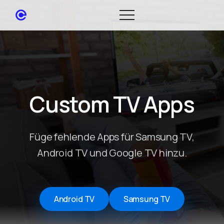
Custom TV Apps
Füge fehlende Apps für Samsung TV,
Android TV und Google TV hinzu.
Android TV
Samsung TV