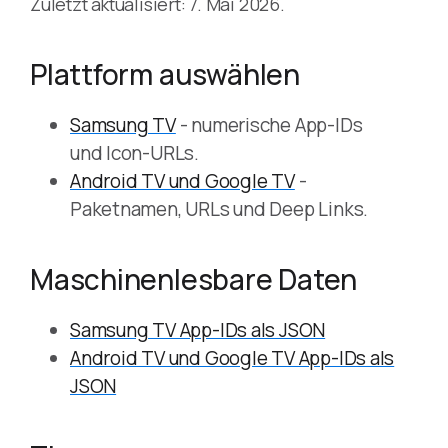
Zuletzt aktualisiert: 7. Mai 2026.
Plattform auswählen
Samsung TV
- numerische App-IDs
und Icon-URLs.
Android TV und Google TV
-
Paketnamen, URLs und Deep Links.
Maschinenlesbare Daten
Samsung TV App-IDs als JSON
Android TV und Google TV App-IDs als
JSON