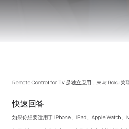
Remote Control for TV 是独立应用，未与 Ro
快速回答
如果你想要适用于 iPhone、iPad、Apple Watc