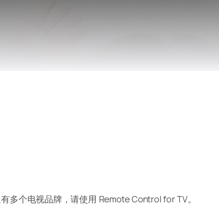
个电视品牌，请使用 Remote Control for TV。