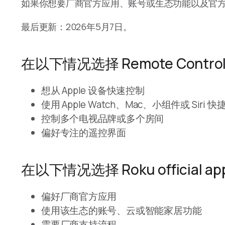
如果你想要厂商官方应用、账号或生态功能以及官方支持流程，
最后更新：2026年5月7日。
在以下情况选择 Remote Control 
想从 Apple 设备快速控制
使用 Apple Watch、Mac、小组件或 Siri 
控制多个电视品牌或多个房间
偏好专注的遥控界面
在以下情况选择 Roku official ap
偏好厂商官方应用
使用该生态的账号、云或智能家居功能
需要厂商支持流程