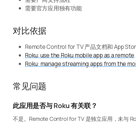
需要官方应用独有功能
对比依据
Remote Control for TV 产品文档和 Ap
Roku: use the Roku mobile app as a remote
.
Roku: manage streaming apps from the mob
常见问题
此应用是否与 Roku 有关联？
不是。Remote Control for TV 是独立应用，未