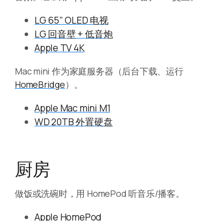
LG 65” OLED 电视
LG 回音壁 + 低音炮
Apple TV 4K
Mac mini 作为家庭服务器（后台下载、运行
HomeBridge
）。
Apple Mac mini M1
WD 20TB 外置硬盘
厨房
做饭或洗碗时，用 HomePod 听音乐/播客。
Apple HomePod