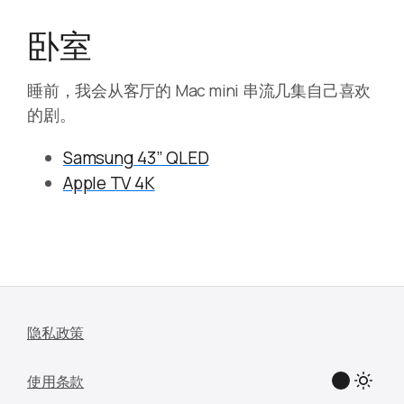
卧室
睡前，我会从客厅的 Mac mini 串流几集自己喜欢
的剧。
Samsung 43” QLED
Apple TV 4K
隐私政策
使用条款