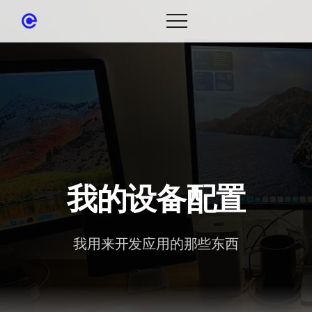
我的设备配置
我用来开发应用的那些东西