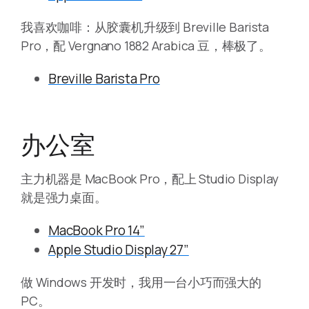
我喜欢咖啡：从胶囊机升级到 Breville Barista
Pro，配 Vergnano 1882 Arabica 豆，棒极了。
Breville Barista Pro
办公室
主力机器是 MacBook Pro，配上 Studio Display
就是强力桌面。
MacBook Pro 14”
Apple Studio Display 27”
做 Windows 开发时，我用一台小巧而强大的
PC。