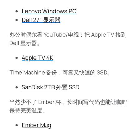
Lenovo Windows PC
Dell 27” 显示器
办公时偶尔看 YouTube/电视：把 Apple TV 接到
Dell 显示器。
Apple TV 4K
Time Machine 备份：可靠又快速的 SSD。
SanDisk 2TB 外置 SSD
当然少不了 Ember 杯，长时间写代码也能让咖啡
保持完美温度。
Ember Mug