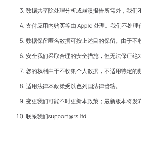
数据共享除处理分析或崩溃报告所需外，我们
支付应用内购买等由 Apple 处理。我们不处理
数据保留匿名数据可按上述目的保留。由于不
安全我们采取合理的安全措施，但无法保证绝
您的权利由于不收集个人数据，不适用特定的
适用法律本政策受以色列国法律管辖。
变更我们可能不时更新本政策；最新版本将发
联系我们support@rs.ltd