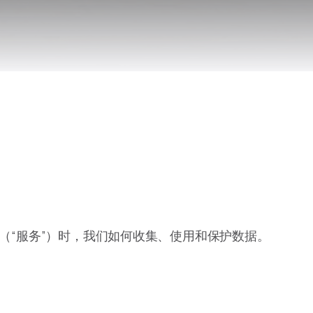
动应用（“服务”）时，我们如何收集、使用和保护数据。