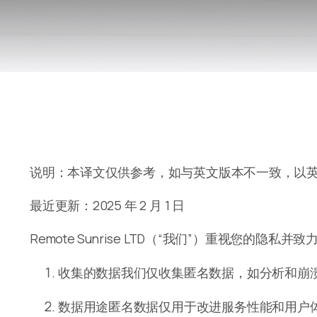
说明：本译文仅供参考，如与英文版本不一致，以
最近更新：2025 年 2 月 1 日
Remote Sunrise LTD（“我们”）重视
收集的数据我们仅收集匿名数据，如分析和崩
数据用途匿名数据仅用于改进服务性能和用户