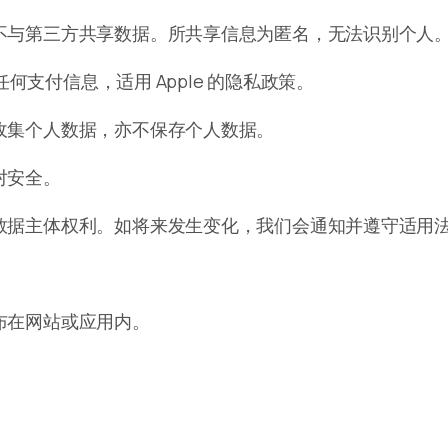
不与第三方共享数据。所共享信息为匿名，无法识别个人
任何支付信息，适用 Apple 的隐私政策。
收集个人数据，亦不保存个人数据。
对安全。
数据主体权利。如将来发生变化，我们会通知并遵守适用
布在网站或应用内。