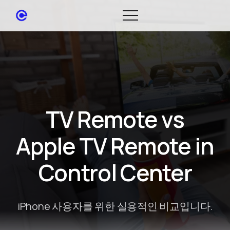
TV Remote vs
Apple TV Remote in
Control Center
iPhone 사용자를 위한 실용적인 비교입니다.