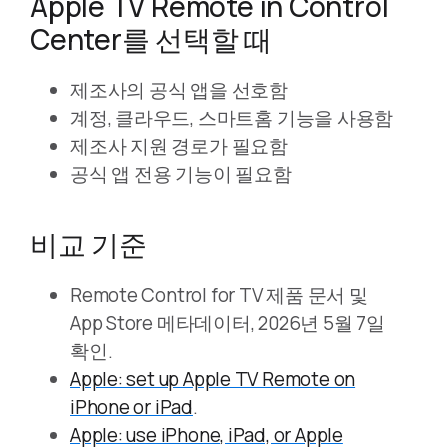
Apple TV Remote in Control
Center를 선택할 때
제조사의 공식 앱을 선호함
계정, 클라우드, 스마트홈 기능을 사용함
제조사 지원 경로가 필요함
공식 앱 전용 기능이 필요함
비교 기준
Remote Control for TV 제품 문서 및
App Store 메타데이터, 2026년 5월 7일
확인.
Apple: set up Apple TV Remote on
iPhone or iPad
.
Apple: use iPhone, iPad, or Apple