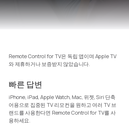
Remote Control for TV은 독립 앱이며 Apple TV
와 제휴하거나 보증받지 않았습니다.
빠른 답변
iPhone, iPad, Apple Watch, Mac, 위젯, Siri 단축
어용으로 집중된 TV 리모컨을 원하고 여러 TV 브
랜드를 사용한다면 Remote Control for TV를 사
용하세요.