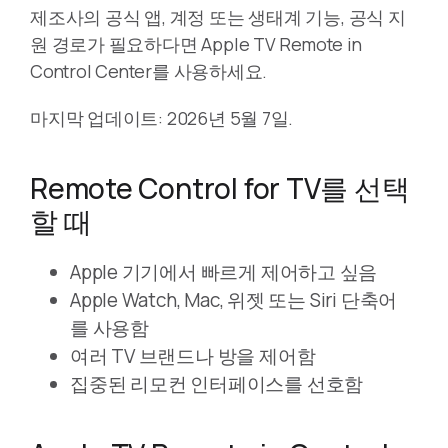
제조사의 공식 앱, 계정 또는 생태계 기능, 공식 지
원 경로가 필요하다면 Apple TV Remote in
Control Center를 사용하세요.
마지막 업데이트: 2026년 5월 7일.
Remote Control for TV를 선택
할 때
Apple 기기에서 빠르게 제어하고 싶음
Apple Watch, Mac, 위젯 또는 Siri 단축어
를 사용함
여러 TV 브랜드나 방을 제어함
집중된 리모컨 인터페이스를 선호함