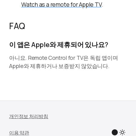
Watch as a remote for Apple TV
.
FAQ
이 앱은 Apple와 제휴되어 있나요?
아니요. Remote Control for TV은 독립 앱이며
Apple와 제휴하거나 보증받지 않았습니다.
개인정보 처리방침
이용 약관