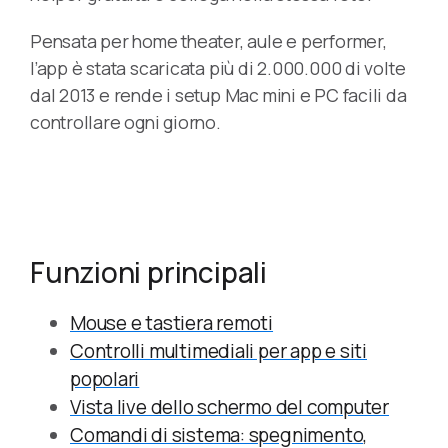
Pensata per home theater, aule e performer,
l’app è stata scaricata più di 2.000.000 di volte
dal 2013 e rende i setup Mac mini e PC facili da
controllare ogni giorno.
Funzioni principali
Mouse e tastiera remoti
Controlli multimediali per app e siti
popolari
Vista live dello schermo del computer
Comandi di sistema: spegnimento,