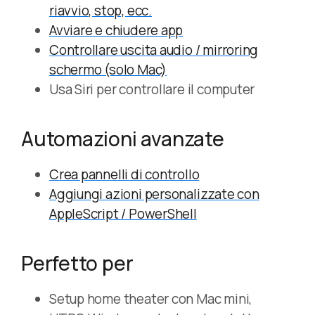
riavvio, stop, ecc.
Avviare e chiudere app
Controllare uscita audio / mirroring
schermo (solo Mac)
Usa Siri per controllare il computer
Automazioni avanzate
Crea pannelli di controllo
Aggiungi azioni personalizzate con
AppleScript / PowerShell
Perfetto per
Setup home theater con Mac mini,