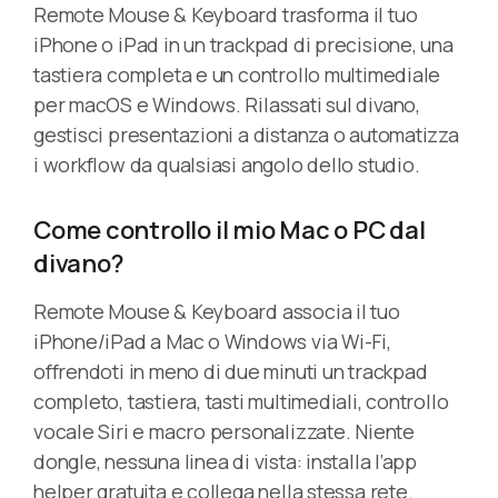
Remote Mouse & Keyboard trasforma il tuo
iPhone o iPad in un trackpad di precisione, una
tastiera completa e un controllo multimediale
per macOS e Windows. Rilassati sul divano,
gestisci presentazioni a distanza o automatizza
i workflow da qualsiasi angolo dello studio.
Come controllo il mio Mac o PC dal
divano?
Remote Mouse & Keyboard associa il tuo
iPhone/iPad a Mac o Windows via Wi-Fi,
offrendoti in meno di due minuti un trackpad
completo, tastiera, tasti multimediali, controllo
vocale Siri e macro personalizzate. Niente
dongle, nessuna linea di vista: installa l’app
helper gratuita e collega nella stessa rete.