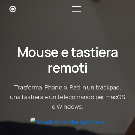
Mouse e tastiera
remoti
Trasforma iPhone o iPad in un trackpad,
una tastiera e un telecomando per macOS
e Windows.