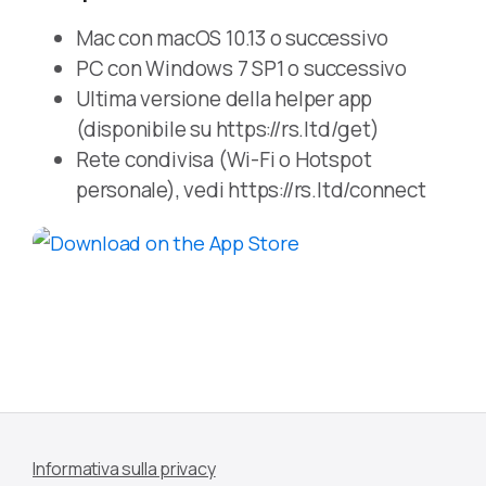
Mac con macOS 10.13 o successivo
PC con Windows 7 SP1 o successivo
Ultima versione della helper app
(disponibile su https://rs.ltd/get)
Rete condivisa (Wi-Fi o Hotspot
personale), vedi https://rs.ltd/connect
Informativa sulla privacy