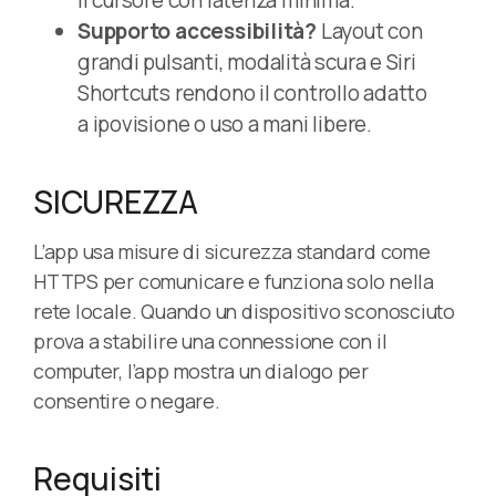
il cursore con latenza minima.
Supporto accessibilità?
Layout con
grandi pulsanti, modalità scura e Siri
Shortcuts rendono il controllo adatto
a ipovisione o uso a mani libere.
SICUREZZA
L’app usa misure di sicurezza standard come
HTTPS per comunicare e funziona solo nella
rete locale. Quando un dispositivo sconosciuto
prova a stabilire una connessione con il
computer, l’app mostra un dialogo per
consentire o negare.
Requisiti