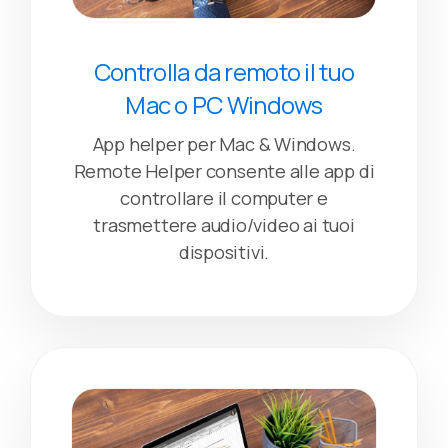
Controlla da remoto il tuo
Mac o PC Windows
App helper per Mac & Windows.
Remote Helper consente alle app di
controllare il computer e
trasmettere audio/video ai tuoi
dispositivi.