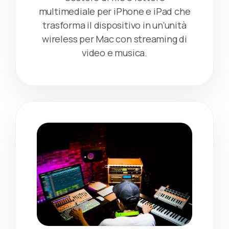
multimediale per iPhone e iPad che
trasforma il dispositivo in un’unità
wireless per Mac con streaming di
video e musica.