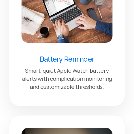
Battery Reminder
Smart, quiet Apple Watch battery
alerts with complication monitoring
and customizable thresholds.