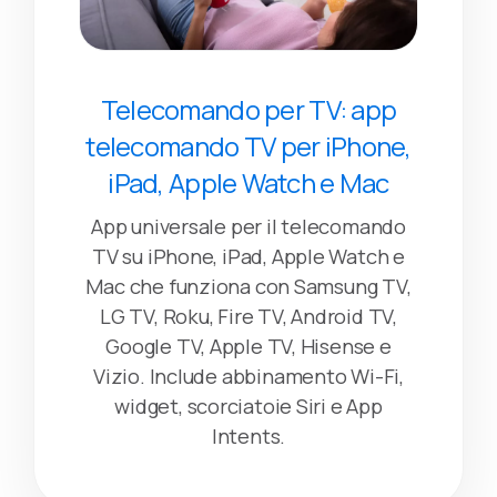
Telecomando per TV: app
telecomando TV per iPhone,
iPad, Apple Watch e Mac
App universale per il telecomando
TV su iPhone, iPad, Apple Watch e
Mac che funziona con Samsung TV,
LG TV, Roku, Fire TV, Android TV,
Google TV, Apple TV, Hisense e
Vizio. Include abbinamento Wi-Fi,
widget, scorciatoie Siri e App
Intents.