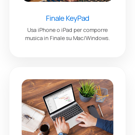
Finale KeyPad
Usa iPhone o iPad per comporre
musica in Finale su Mac/Windows.