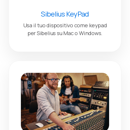
Sibelius KeyPad
Usa il tuo dispositivo come keypad
per Sibelius su Mac o Windows.