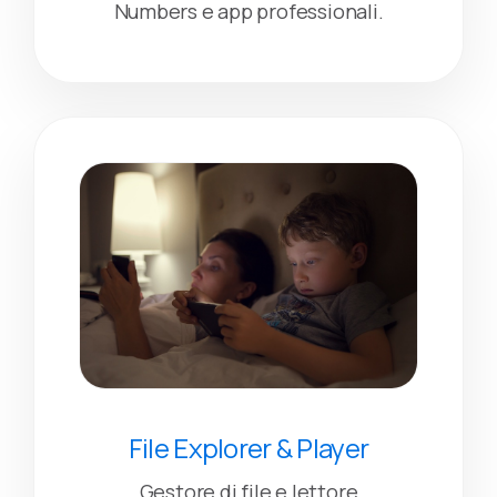
Numbers e app professionali.
File Explorer & Player
Gestore di file e lettore