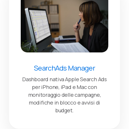
SearchAds Manager
Dashboard nativa Apple Search Ads
per iPhone, iPad e Mac con
monitoraggio delle campagne,
modifiche in blocco e avvisi di
budget.