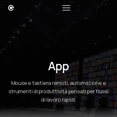
App
Mouse e tastiera remoti, automazione e
strumenti di produttività pensati per flussi
di lavoro rapidi.