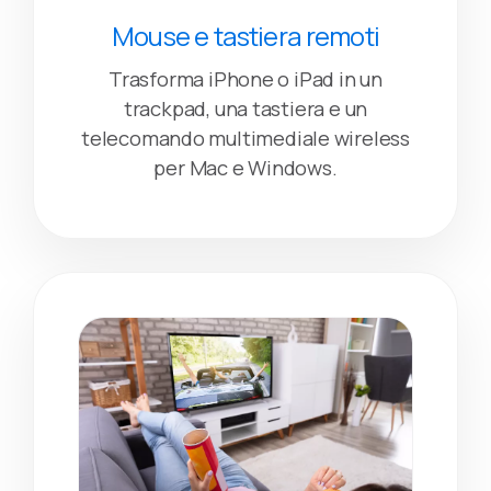
Mouse e tastiera remoti
Trasforma iPhone o iPad in un
trackpad, una tastiera e un
telecomando multimediale wireless
per Mac e Windows.