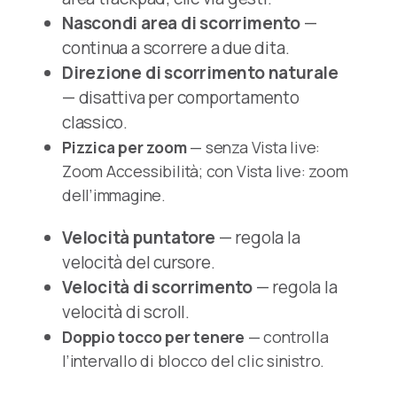
Nascondi area di scorrimento
—
continua a scorrere a due dita.
Direzione di scorrimento naturale
— disattiva per comportamento
classico.
Pizzica per zoom
— senza Vista live:
Zoom Accessibilità; con Vista live: zoom
dell’immagine.
Velocità puntatore
— regola la
velocità del cursore.
Velocità di scorrimento
— regola la
velocità di scroll.
Doppio tocco per tenere
— controlla
l’intervallo di blocco del clic sinistro.