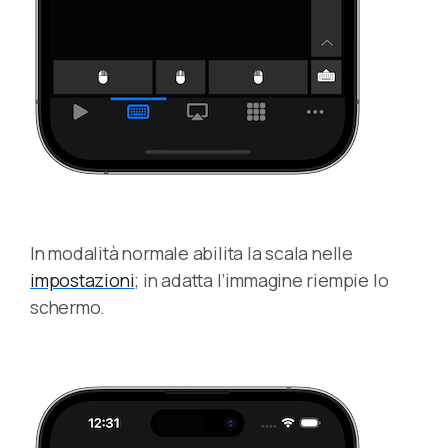
In modalità normale abilita la scala nelle
impostazioni
; in adatta l’immagine riempie lo
schermo.