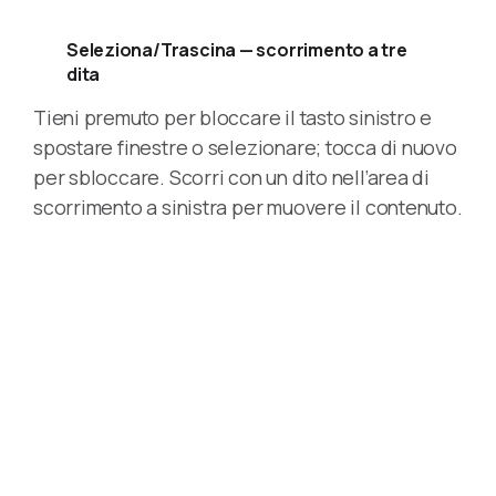
Seleziona/Trascina — scorrimento a tre
dita
Tieni premuto per bloccare il tasto sinistro e
spostare finestre o selezionare; tocca di nuovo
per sbloccare. Scorri con un dito nell’area di
scorrimento a sinistra per muovere il contenuto.