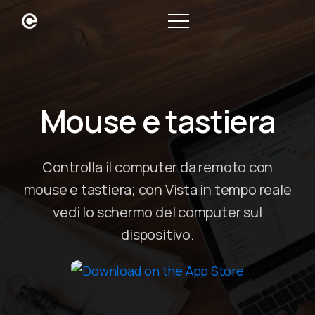
Mouse e tastiera
Controlla il computer da remoto con
mouse e tastiera; con Vista in tempo reale
vedi lo schermo del computer sul
dispositivo.