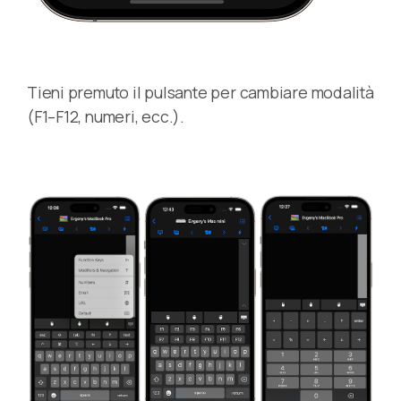
Tieni premuto il pulsante per cambiare modalità
(F1–F12, numeri, ecc.).