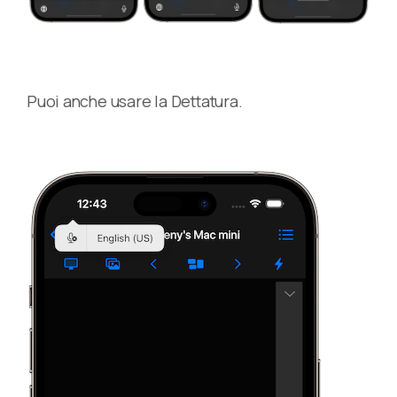
Puoi anche usare la Dettatura.