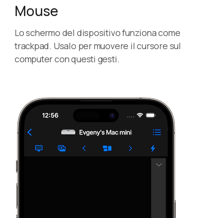
Mouse
Lo schermo del dispositivo funziona come
trackpad. Usalo per muovere il cursore sul
computer con questi gesti.