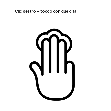
Clic destro — tocco con due dita