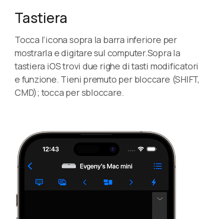
Tastiera
Tocca l’icona sopra la barra inferiore per
mostrarla e digitare sul computer.Sopra la
tastiera iOS trovi due righe di tasti modificatori
e funzione. Tieni premuto per bloccare (SHIFT,
CMD); tocca per sbloccare.