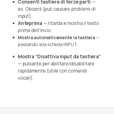
Consenti tastiere di terze parti
—
es. Gboard (può causare problemi di
input).
Anteprima
— ritarda e mostra il testo
prima dell’invio.
Mostra automaticamente la tastiera
—
passando alla scheda INPUT.
Mostra “Disattiva input da tastiera”
— pulsante per abilitare/disabilitare
rapidamente (utile con comandi
vocali).