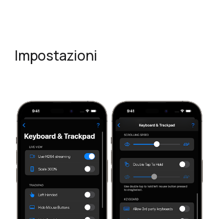
Impostazioni