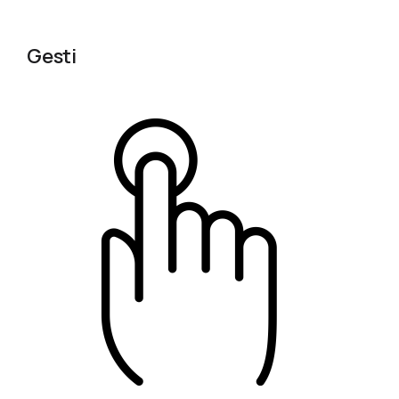
Gesti