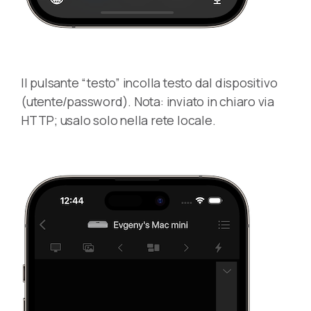
Il pulsante “testo” incolla testo dal dispositivo
(utente/password). Nota: inviato in chiaro via
HTTP; usalo solo nella rete locale.