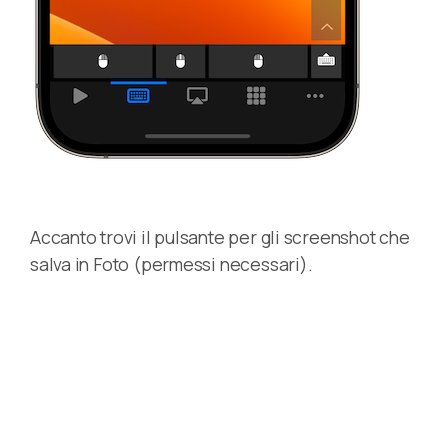
Accanto trovi il pulsante per gli screenshot che
salva in Foto (permessi necessari).