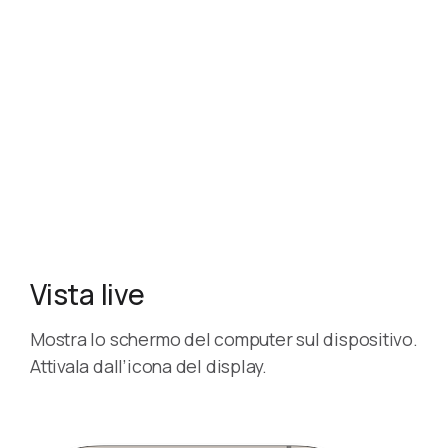
Vista live
Mostra lo schermo del computer sul dispositivo.
Attivala dall’icona del display.