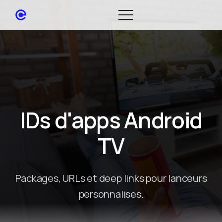
IDs d'apps Android
TV
Packages, URLs et deep links pour lanceurs
personnalises.