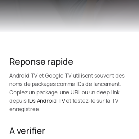
Reponse rapide
Android TV et Google TV utilisent souvent des
noms de packages comme IDs de lancement.
Copiez un package, une URL ou un deep link
depuis
IDs Android TV
et testez-le sur la TV
enregistree.
A verifier