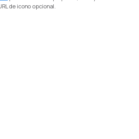
URL de icono opcional.