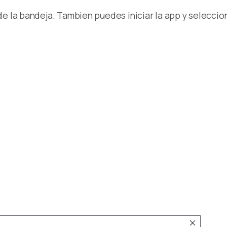
de la bandeja. Tambien puedes iniciar la app y seleccio