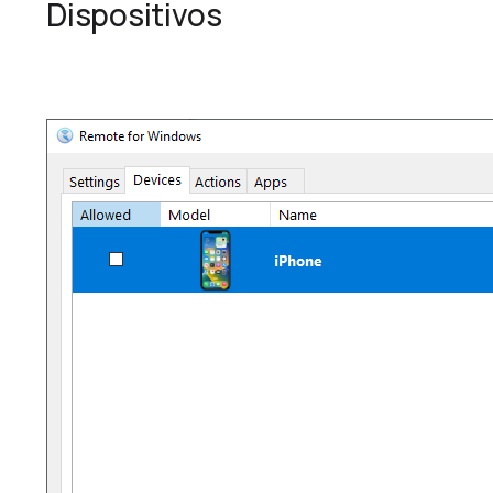
Dispositivos