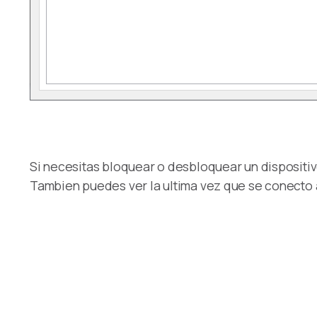
Si necesitas bloquear o desbloquear un disposit
Tambien puedes ver la ultima vez que se conecto a