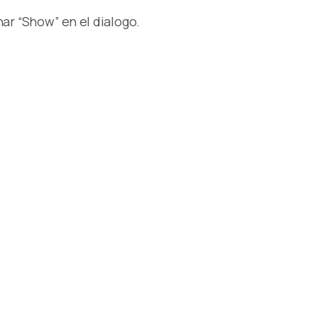
nar “Show” en el dialogo.