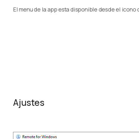
El menu de la app esta disponible desde el icono 
Ajustes