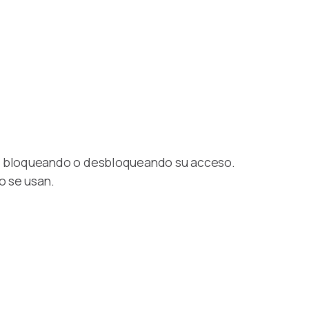
ui bloqueando o desbloqueando su acceso.
o se usan.