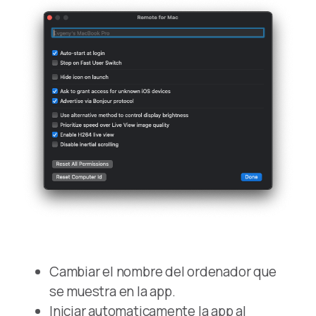
Cambiar el nombre del ordenador que
se muestra en la app.
Iniciar automaticamente la app al