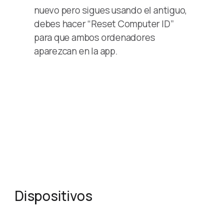
nuevo pero sigues usando el antiguo,
debes hacer “Reset Computer ID”
para que ambos ordenadores
aparezcan en la app.
Dispositivos