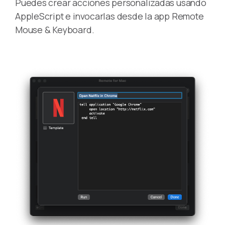
Puedes crear acciones personalizadas usando
AppleScript e invocarlas desde la app Remote
Mouse & Keyboard.