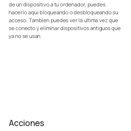
de un dispositivo a tu ordenador, puedes
hacerlo aqui bloqueando o desbloqueando su
acceso. Tambien puedes ver la ultima vez que
se conecto y eliminar dispositivos antiguos que
ya no se usan.
Acciones