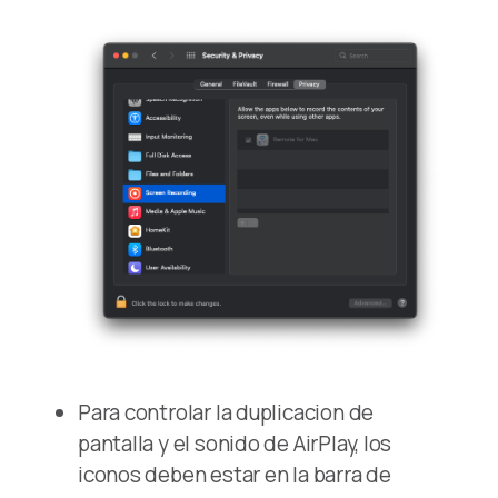
Para controlar la duplicacion de
pantalla y el sonido de AirPlay, los
iconos deben estar en la barra de