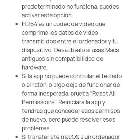
predeterminado no funciona, puedes
activar esta opcion.
H.264 es un codec de video que
comprime los datos de video
transmitidos entre el ordenador y tu
dispositivo. Desactivalo si usas Macs
antiguos sin compatibilidad de
hardware.
Si la app no puede controlar el teclado
o el raton, o algo deja de funcionar de
forma inesperada, prueba “Reset All
Permissions”. Reiniciara la app y
tendras que conceder esos permisos
de nuevo, pero puede resolver esos
problemas.
Si transferiste macOS a un ordenador