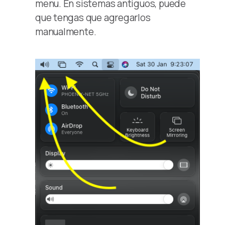
menu. En sistemas antiguos, puede
que tengas que agregarlos
manualmente.