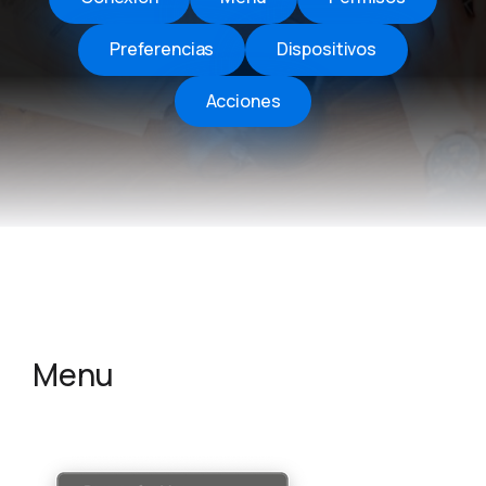
Preferencias
Dispositivos
Acciones
Menu