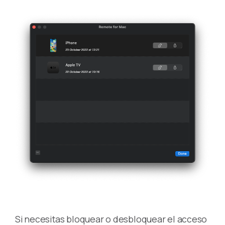
Si necesitas bloquear o desbloquear el acceso