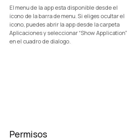
El menu de la app esta disponible desde el
icono de la barra de menu. Si eliges ocultar el
icono, puedes abrir la app desde la carpeta
Aplicaciones y seleccionar “Show Application”
en el cuadro de dialogo.
Permisos