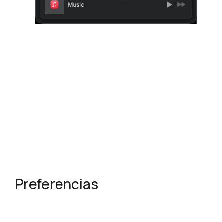
Preferencias