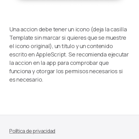
Una accion debe tener un icono (deja la casilla
Template sin marcar si quieres que se muestre
el icono original), un titulo y un contenido
escrito en AppleScript. Se recomienda ejecutar
la accion en la app para comprobar que
funciona y otorgar los permisos necesarios si
es necesario.
Política de privacidad