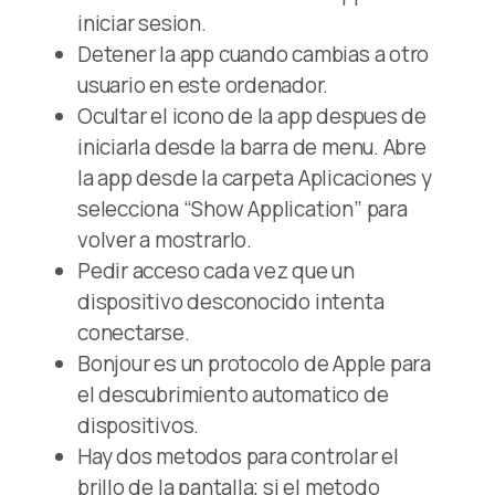
iniciar sesion.
Detener la app cuando cambias a otro
usuario en este ordenador.
Ocultar el icono de la app despues de
iniciarla desde la barra de menu. Abre
la app desde la carpeta Aplicaciones y
selecciona “Show Application” para
volver a mostrarlo.
Pedir acceso cada vez que un
dispositivo desconocido intenta
conectarse.
Bonjour es un protocolo de Apple para
el descubrimiento automatico de
dispositivos.
Hay dos metodos para controlar el
brillo de la pantalla; si el metodo