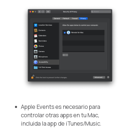
Apple Events es necesario para
controlar otras apps en tu Mac,
incluida la app de iTunes/Music.