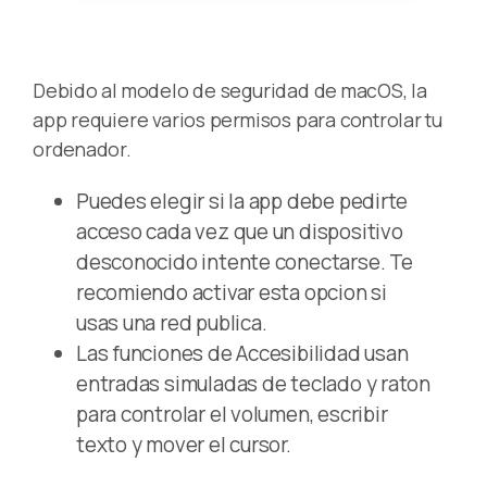
Debido al modelo de seguridad de macOS, la
app requiere varios permisos para controlar tu
ordenador.
Puedes elegir si la app debe pedirte
acceso cada vez que un dispositivo
desconocido intente conectarse. Te
recomiendo activar esta opcion si
usas una red publica.
Las funciones de Accesibilidad usan
entradas simuladas de teclado y raton
para controlar el volumen, escribir
texto y mover el cursor.