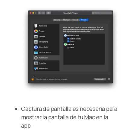
Captura de pantalla es necesaria para
mostrar la pantalla de tu Mac en la
app.