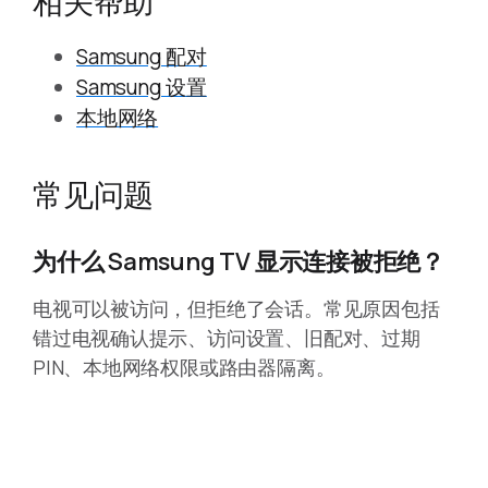
相关帮助
Samsung 配对
Samsung 设置
本地网络
常见问题
为什么 Samsung TV 显示连接被拒绝？
电视可以被访问，但拒绝了会话。常见原因包括
错过电视确认提示、访问设置、旧配对、过期
PIN、本地网络权限或路由器隔离。