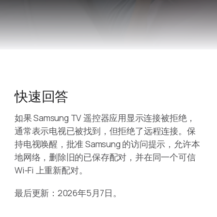
快速回答
如果 Samsung TV 遥控器应用显示连接被拒绝，
通常表示电视已被找到，但拒绝了远程连接。保
持电视唤醒，批准 Samsung 的访问提示，允许本
地网络，删除旧的已保存配对，并在同一个可信
Wi‑Fi 上重新配对。
最后更新：2026年5月7日。