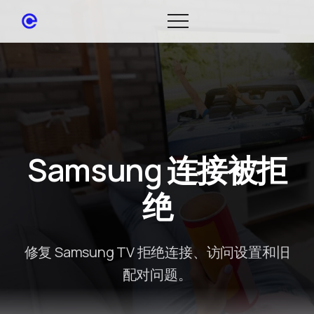
Samsung 连接被拒
绝
修复 Samsung TV 拒绝连接、访问设置和旧
配对问题。