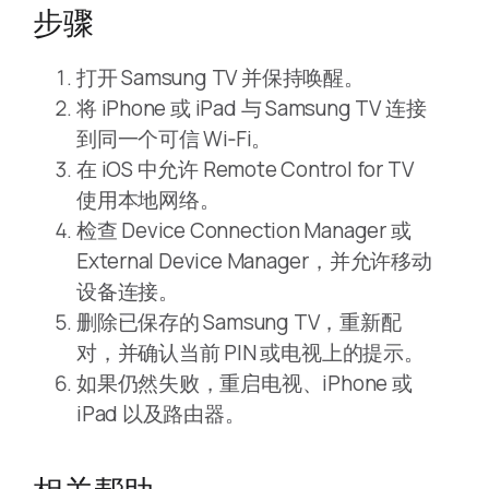
步骤
打开 Samsung TV 并保持唤醒。
将 iPhone 或 iPad 与 Samsung TV 连接
到同一个可信 Wi‑Fi。
在 iOS 中允许 Remote Control for TV
使用本地网络。
检查 Device Connection Manager 或
External Device Manager，并允许移动
设备连接。
删除已保存的 Samsung TV，重新配
对，并确认当前 PIN 或电视上的提示。
如果仍然失败，重启电视、iPhone 或
iPad 以及路由器。